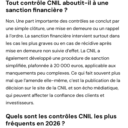
Tout contrôle CNIL aboutit-il à une
sanction financière ?
Non. Une part importante des contrôles se conclut par
une simple clôture, une mise en demeure ou un rappel
à l’ordre. La sanction financière intervient surtout dans
les cas les plus graves ou en cas de récidive après
mise en demeure non suivie d’effet. La CNIL a
également développé une procédure de sanction
simplifiée, plafonnée à 20 000 euros, applicable aux
manquements peu complexes. Ce qui fait souvent plus
mal que l’amende elle-même, c’est la publication de la
décision sur le site de la CNIL et son écho médiatique,
qui peuvent affecter la confiance des clients et
investisseurs.
Quels sont les contrôles CNIL les plus
fréquents en 2026 ?