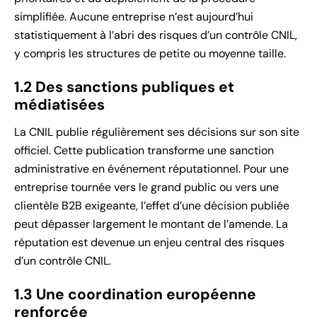
simplifiée. Aucune entreprise n’est aujourd’hui
statistiquement à l’abri des risques d’un contrôle CNIL,
y compris les structures de petite ou moyenne taille.
1.2 Des sanctions publiques et
médiatisées
La CNIL publie régulièrement ses décisions sur son site
officiel. Cette publication transforme une sanction
administrative en événement réputationnel. Pour une
entreprise tournée vers le grand public ou vers une
clientèle B2B exigeante, l’effet d’une décision publiée
peut dépasser largement le montant de l’amende. La
réputation est devenue un enjeu central des risques
d’un contrôle CNIL.
1.3 Une coordination européenne
renforcée