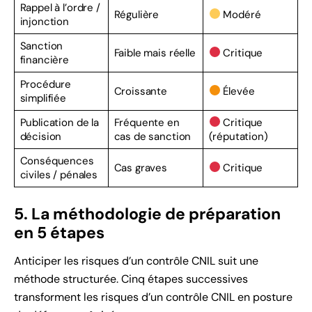
Rappel à l’ordre /
Régulière
Modéré
injonction
Sanction
Faible mais réelle
Critique
financière
Procédure
Croissante
Élevée
simplifiée
Publication de la
Fréquente en
Critique
décision
cas de sanction
(réputation)
Conséquences
Cas graves
Critique
civiles / pénales
5. La méthodologie de préparation
en 5 étapes
Anticiper les risques d’un contrôle CNIL suit une
méthode structurée. Cinq étapes successives
transforment les risques d’un contrôle CNIL en posture