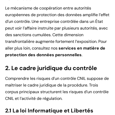
Le mécanisme de coopération entre autorités
européennes de protection des données amplifie l’effet
d’un contrôle. Une entreprise contrôlée dans un État
peut voir l’affaire instruite par plusieurs autorités, avec
des sanctions cumulées. Cette dimension
transfrontalière augmente fortement l’exposition. Pour
aller plus loin, consultez nos
services en matière de
protection des données personnelles
.
2. Le cadre juridique du contrôle
Comprendre les risques d’un contrôle CNIL suppose de
maîtriser le cadre juridique de la procédure. Trois
corpus principaux structurent les risques d’un contrôle
CNIL et l’activité de régulation.
2.1 La loi Informatique et Libertés