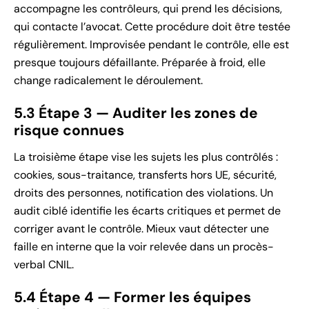
accompagne les contrôleurs, qui prend les décisions,
qui contacte l’avocat. Cette procédure doit être testée
régulièrement. Improvisée pendant le contrôle, elle est
presque toujours défaillante. Préparée à froid, elle
change radicalement le déroulement.
5.3 Étape 3 — Auditer les zones de
risque connues
La troisième étape vise les sujets les plus contrôlés :
cookies, sous-traitance, transferts hors UE, sécurité,
droits des personnes, notification des violations. Un
audit ciblé identifie les écarts critiques et permet de
corriger avant le contrôle. Mieux vaut détecter une
faille en interne que la voir relevée dans un procès-
verbal CNIL.
5.4 Étape 4 — Former les équipes