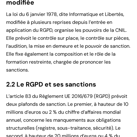
modifiée
La loi du 6 janvier 1978, dite Informatique et Libertés,
modifiée à plusieurs reprises depuis l’entrée en
application du RGPD, organise les pouvoirs de la CNIL.
Elle prévoit le contrôle sur place, le contrôle sur pièces,
l’audition, la mise en demeure et le pouvoir de sanction.
Elle fixe également la composition et le rôle de la
formation restreinte, chargée de prononcer les
sanctions.
2.2 Le RGPD et ses sanctions
L’article 83 du Règlement UE 2016/679 (RGPD) prévoit
deux plafonds de sanction. Le premier, à hauteur de 10
millions d’euros ou 2 % du chiffre d’affaires mondial
annuel, concerne les manquements aux obligations
structurelles (registre, sous-traitance, sécurité). Le
second, à hauteur de 20 millions d’euros ou 4 % du