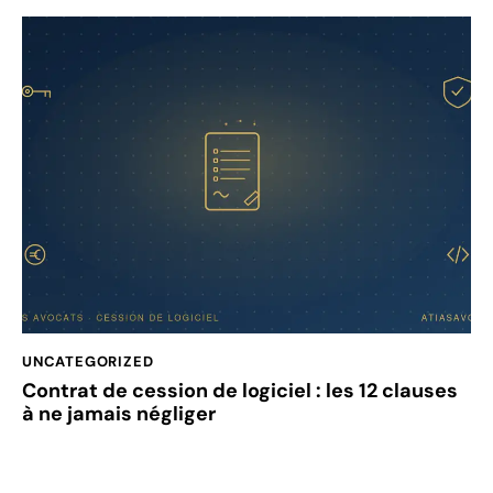
UNCATEGORIZED
Contrat de cession de logiciel : les 12 clauses
à ne jamais négliger