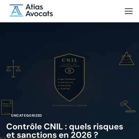
UNCATEGORIZED
Contrôle CNIL : quels risques
et sanctions en 2026 ?