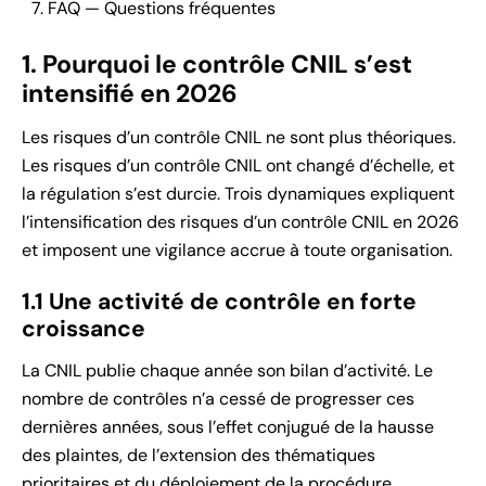
FAQ — Questions fréquentes
1. Pourquoi le contrôle CNIL s’est
intensifié en 2026
Les risques d’un contrôle CNIL ne sont plus théoriques.
Les risques d’un contrôle CNIL ont changé d’échelle, et
la régulation s’est durcie. Trois dynamiques expliquent
l’intensification des risques d’un contrôle CNIL en 2026
et imposent une vigilance accrue à toute organisation.
1.1 Une activité de contrôle en forte
croissance
La CNIL publie chaque année son bilan d’activité. Le
nombre de contrôles n’a cessé de progresser ces
dernières années, sous l’effet conjugué de la hausse
des plaintes, de l’extension des thématiques
prioritaires et du déploiement de la procédure