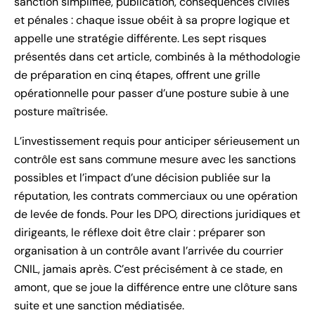
sanction simplifiée, publication, conséquences civiles
et pénales : chaque issue obéit à sa propre logique et
appelle une stratégie différente. Les sept risques
présentés dans cet article, combinés à la méthodologie
de préparation en cinq étapes, offrent une grille
opérationnelle pour passer d’une posture subie à une
posture maîtrisée.
L’investissement requis pour anticiper sérieusement un
contrôle est sans commune mesure avec les sanctions
possibles et l’impact d’une décision publiée sur la
réputation, les contrats commerciaux ou une opération
de levée de fonds. Pour les DPO, directions juridiques et
dirigeants, le réflexe doit être clair : préparer son
organisation à un contrôle avant l’arrivée du courrier
CNIL, jamais après. C’est précisément à ce stade, en
amont, que se joue la différence entre une clôture sans
suite et une sanction médiatisée.