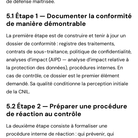
de défense maîtrisée.
5.1 Étape 1 — Documenter la conformité
de manière démontrable
La première étape est de construire et tenir à jour un
dossier de conformité : registre des traitements,
contrats de sous-traitance, politique de confidentialité,
analyses d’impact (AIPD — analyse d’impact relative à
la protection des données), procédures internes. En
cas de contrôle, ce dossier est le premier élément
demandé. Sa qualité conditionne la perception initiale
de la CNIL.
5.2 Étape 2 — Préparer une procédure
de réaction au contrôle
La deuxième étape consiste à formaliser une
procédure interne de réaction : qui prévenir, qui