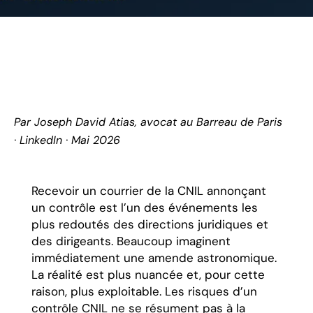
Par
Joseph David Atias
, avocat au Barreau de Paris
·
LinkedIn
· Mai 2026
Recevoir un courrier de la CNIL annonçant
un contrôle est l’un des événements les
plus redoutés des directions juridiques et
des dirigeants. Beaucoup imaginent
immédiatement une amende astronomique.
La réalité est plus nuancée et, pour cette
raison, plus exploitable. Les risques d’un
contrôle CNIL ne se résument pas à la