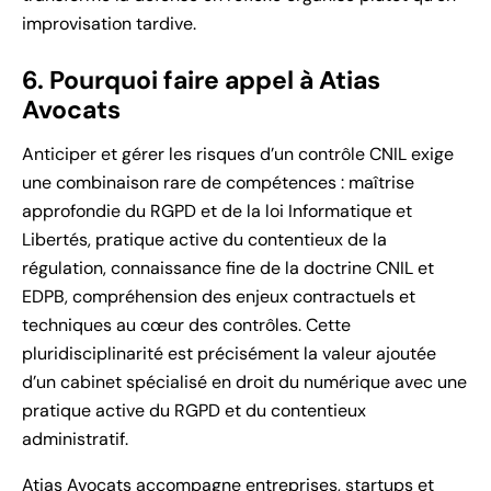
improvisation tardive.
6. Pourquoi faire appel à Atias
Avocats
Anticiper et gérer les risques d’un contrôle CNIL exige
une combinaison rare de compétences : maîtrise
approfondie du RGPD et de la loi Informatique et
Libertés, pratique active du contentieux de la
régulation, connaissance fine de la doctrine CNIL et
EDPB, compréhension des enjeux contractuels et
techniques au cœur des contrôles. Cette
pluridisciplinarité est précisément la valeur ajoutée
d’un cabinet spécialisé en droit du numérique avec une
pratique active du RGPD et du contentieux
administratif.
Atias Avocats accompagne entreprises, startups et