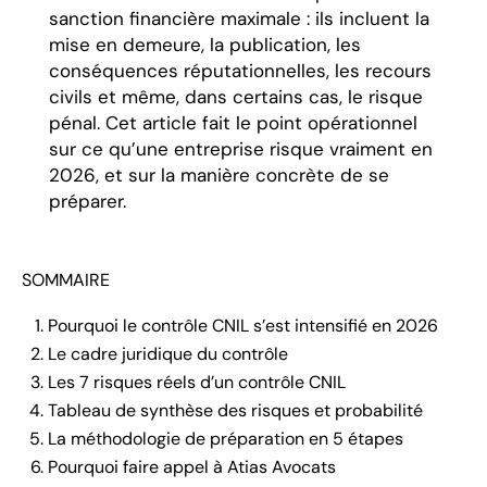
sanction financière maximale : ils incluent la
mise en demeure, la publication, les
conséquences réputationnelles, les recours
civils et même, dans certains cas, le risque
pénal. Cet article fait le point opérationnel
sur ce qu’une entreprise risque vraiment en
2026, et sur la manière concrète de se
préparer.
SOMMAIRE
Pourquoi le contrôle CNIL s’est intensifié en 2026
Le cadre juridique du contrôle
Les 7 risques réels d’un contrôle CNIL
Tableau de synthèse des risques et probabilité
La méthodologie de préparation en 5 étapes
Pourquoi faire appel à Atias Avocats