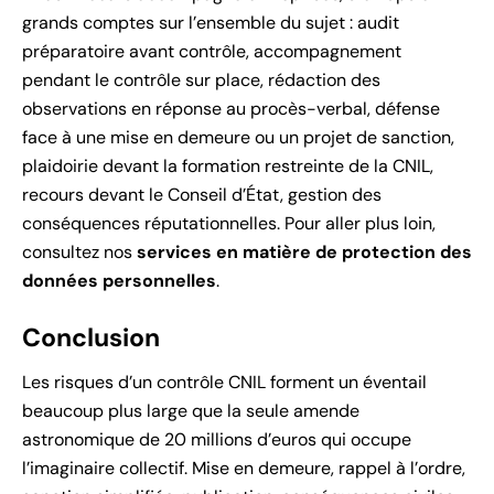
grands comptes sur l’ensemble du sujet : audit
préparatoire avant contrôle, accompagnement
pendant le contrôle sur place, rédaction des
observations en réponse au procès-verbal, défense
face à une mise en demeure ou un projet de sanction,
plaidoirie devant la formation restreinte de la CNIL,
recours devant le Conseil d’État, gestion des
conséquences réputationnelles. Pour aller plus loin,
consultez nos
services en matière de protection des
données personnelles
.
Conclusion
Les risques d’un contrôle CNIL forment un éventail
beaucoup plus large que la seule amende
astronomique de 20 millions d’euros qui occupe
l’imaginaire collectif. Mise en demeure, rappel à l’ordre,