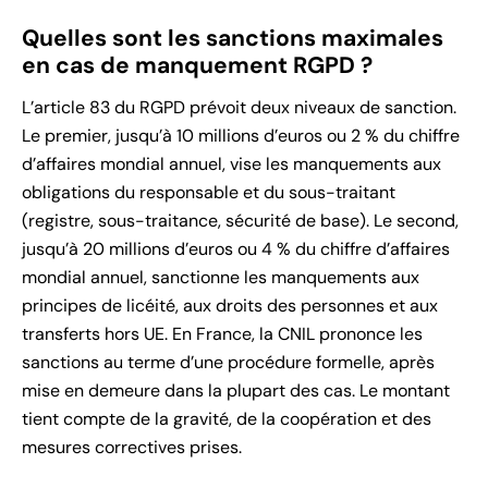
Quelles sont les sanctions maximales
en cas de manquement RGPD ?
L’article 83 du RGPD prévoit deux niveaux de sanction.
Le premier, jusqu’à 10 millions d’euros ou 2 % du chiffre
d’affaires mondial annuel, vise les manquements aux
obligations du responsable et du sous-traitant
(registre, sous-traitance, sécurité de base). Le second,
jusqu’à 20 millions d’euros ou 4 % du chiffre d’affaires
mondial annuel, sanctionne les manquements aux
principes de licéité, aux droits des personnes et aux
transferts hors UE. En France, la CNIL prononce les
sanctions au terme d’une procédure formelle, après
mise en demeure dans la plupart des cas. Le montant
tient compte de la gravité, de la coopération et des
mesures correctives prises.