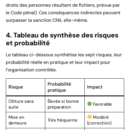
droits des personnes résultant de fichiers, prévue par
le Code pénal). Ces conséquences indirectes peuvent
surpasser la sanction CNIL elle-même.
4. Tableau de synthèse des risques
et probabilité
Le tableau ci-dessous synthétise les sept risques, leur
probabilité réelle en pratique et leur impact pour
l’organisation contrôlée.
Probabilité
Risque
Impact
pratique
Clôture sans
Élevée si bonne
Favorable
suite
préparation
Mise en
Modéré
Très fréquente
demeure
(correction)