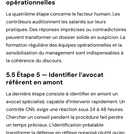
opérationnelles
La quatrième étape concerne le facteur humain. Les
contrôleurs auditionnent les salariés sur leurs
pratiques. Des réponses imprécises ou contradictoires
peuvent transformer un dossier solide en suspicion. La
formation régulière des équipes opérationnelles et la
sensibilisation du management sont indispensables à
la cohérence du discours.
5.5 Étape 5 — Identifier l’avocat
référent en amont
La dernière étape consiste à identifier en amont un
avocat spécialisé, capable d’intervenir rapidement. Un
contrôle CNIL exige une réaction sous 24 à 48 heures.
Chercher un conseil pendant la procédure fait perdre
un temps précieux. L’identification préalable
transforme la défense en réflexe organisé plutôt qu’en