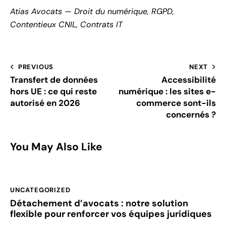
Atias Avocats — Droit du numérique, RGPD,
Contentieux CNIL, Contrats IT
PREVIOUS
NEXT
Transfert de données
Accessibilité
hors UE : ce qui reste
numérique : les sites e-
autorisé en 2026
commerce sont-ils
concernés ?
You May Also Like
UNCATEGORIZED
Détachement d’avocats : notre solution
flexible pour renforcer vos équipes juridiques