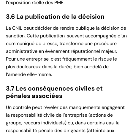
l’exposition réelle des PME.
3.6 La publication de la décision
La CNIL peut décider de rendre publique la décision de
sanction. Cette publication, souvent accompagnée d’un
communiqué de presse, transforme une procédure
administrative en événement réputationnel majeur.
Pour une entreprise, c’est fréquemment le risque le
plus douloureux dans la durée, bien au-delà de
l’amende elle-même.
3.7 Les conséquences civiles et
pénales associées
Un contrôle peut révéler des manquements engageant
la responsabilité civile de l’entreprise (actions de
groupe, recours individuels) ou, dans certains cas, la
responsabilité pénale des dirigeants (atteinte aux