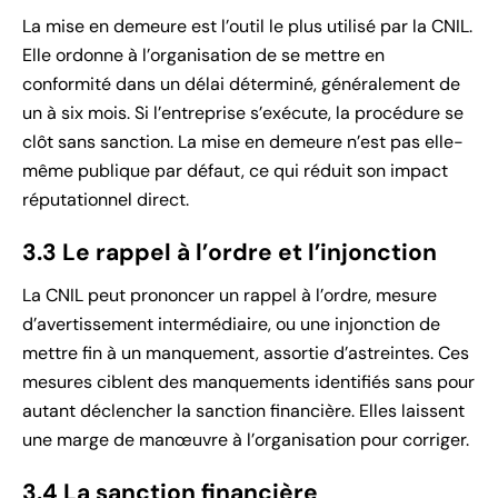
La mise en demeure est l’outil le plus utilisé par la CNIL.
Elle ordonne à l’organisation de se mettre en
conformité dans un délai déterminé, généralement de
un à six mois. Si l’entreprise s’exécute, la procédure se
clôt sans sanction. La mise en demeure n’est pas elle-
même publique par défaut, ce qui réduit son impact
réputationnel direct.
3.3 Le rappel à l’ordre et l’injonction
La CNIL peut prononcer un rappel à l’ordre, mesure
d’avertissement intermédiaire, ou une injonction de
mettre fin à un manquement, assortie d’astreintes. Ces
mesures ciblent des manquements identifiés sans pour
autant déclencher la sanction financière. Elles laissent
une marge de manœuvre à l’organisation pour corriger.
3.4 La sanction financière