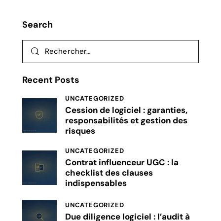
Search
Recent Posts
UNCATEGORIZED
Cession de logiciel : garanties,
responsabilités et gestion des
risques
UNCATEGORIZED
Contrat influenceur UGC : la
checklist des clauses
indispensables
UNCATEGORIZED
Due diligence logiciel : l’audit à