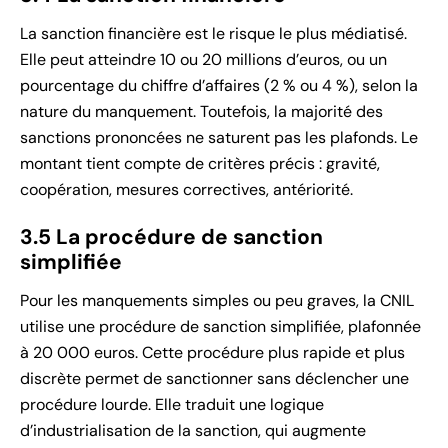
La sanction financière est le risque le plus médiatisé.
Elle peut atteindre 10 ou 20 millions d’euros, ou un
pourcentage du chiffre d’affaires (2 % ou 4 %), selon la
nature du manquement. Toutefois, la majorité des
sanctions prononcées ne saturent pas les plafonds. Le
montant tient compte de critères précis : gravité,
coopération, mesures correctives, antériorité.
3.5 La procédure de sanction
simplifiée
Pour les manquements simples ou peu graves, la CNIL
utilise une procédure de sanction simplifiée, plafonnée
à 20 000 euros. Cette procédure plus rapide et plus
discrète permet de sanctionner sans déclencher une
procédure lourde. Elle traduit une logique
d’industrialisation de la sanction, qui augmente