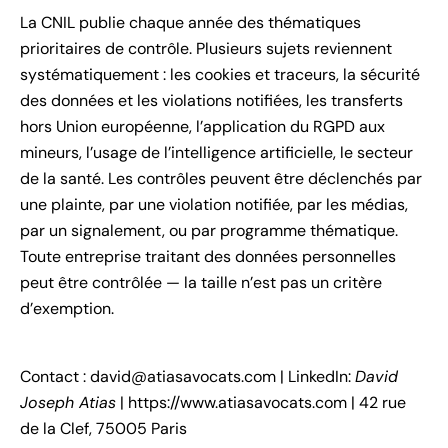
La CNIL publie chaque année des thématiques
prioritaires de contrôle. Plusieurs sujets reviennent
systématiquement : les cookies et traceurs, la sécurité
des données et les violations notifiées, les transferts
hors Union européenne, l’application du RGPD aux
mineurs, l’usage de l’intelligence artificielle, le secteur
de la santé. Les contrôles peuvent être déclenchés par
une plainte, par une violation notifiée, par les médias,
par un signalement, ou par programme thématique.
Toute entreprise traitant des données personnelles
peut être contrôlée — la taille n’est pas un critère
d’exemption.
Contact :
david@atiasavocats.com
| LinkedIn:
David
Joseph Atias
|
https://www.atiasavocats.com
| 42 rue
de la Clef, 75005 Paris