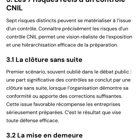
CNIL
Sept risques distincts peuvent se matérialiser à l’issue
d’un contrôle. Connaître précisément les risques d’un
contrôle CNIL permet une vision réaliste de l’exposition
et une hiérarchisation efficace de la préparation.
3.1 La clôture sans suite
Premier scénario, souvent oublié dans le débat public :
une part significative des contrôles se conclut par une
clôture sans suite, lorsque l’organisation démontre sa
conformité ou apporte des corrections suffisantes.
Cette issue favorable récompense les entreprises
sérieusement préparées. C’est le résultat que vise
toute défense efficace.
3.2 La mise en demeure