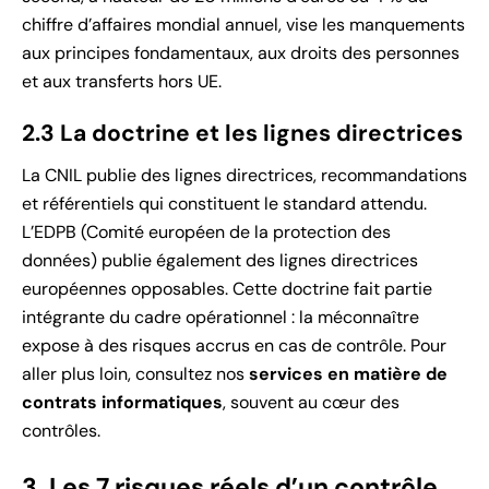
chiffre d’affaires mondial annuel, vise les manquements
aux principes fondamentaux, aux droits des personnes
et aux transferts hors UE.
2.3 La doctrine et les lignes directrices
La CNIL publie des lignes directrices, recommandations
et référentiels qui constituent le standard attendu.
L’EDPB (Comité européen de la protection des
données) publie également des lignes directrices
européennes opposables. Cette doctrine fait partie
intégrante du cadre opérationnel : la méconnaître
expose à des risques accrus en cas de contrôle. Pour
aller plus loin, consultez nos
services en matière de
contrats informatiques
, souvent au cœur des
contrôles.
3. Les 7 risques réels d’un contrôle