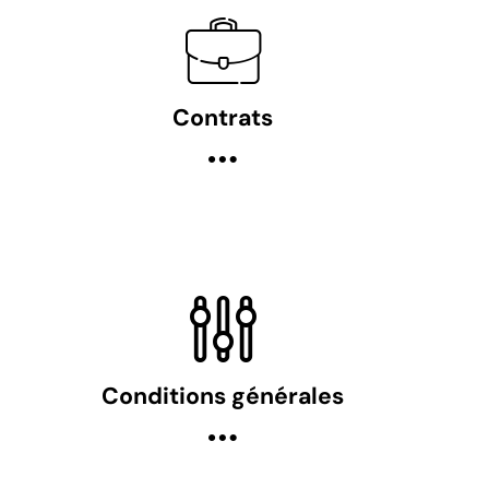
Contrats
Conditions générales