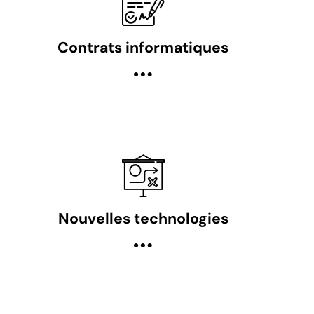
Contrats informatiques
Nouvelles technologies