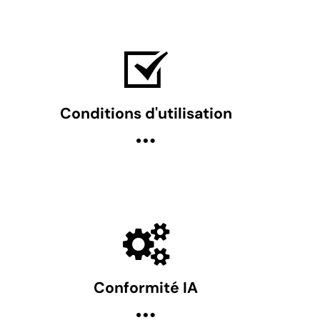
Conditions d'utilisation
Conformité IA