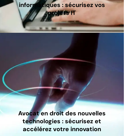
informatiques : sécurisez vos
projets IT
Avocat en droit des nouvelles
technologies : sécurisez et
accélérez votre innovation