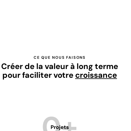
CE QUE NOUS FAISONS
Créer de la valeur à long terme
pour faciliter votre
croissance
0+
Projets