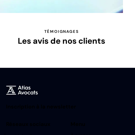
TÉMOIGNAGES
Les avis de nos clients
Inscription à la newsletter
Réseaux sociaux
Menu