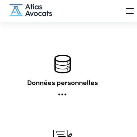
Données personnelles