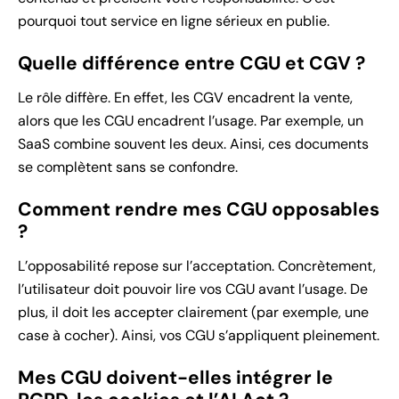
pourquoi tout service en ligne sérieux en publie.
Quelle différence entre CGU et CGV ?
Le rôle diffère. En effet, les CGV encadrent la vente,
alors que les CGU encadrent l’usage. Par exemple, un
SaaS combine souvent les deux. Ainsi, ces documents
se complètent sans se confondre.
Comment rendre mes CGU opposables
?
L’opposabilité repose sur l’acceptation. Concrètement,
l’utilisateur doit pouvoir lire vos CGU avant l’usage. De
plus, il doit les accepter clairement (par exemple, une
case à cocher). Ainsi, vos CGU s’appliquent pleinement.
Mes CGU doivent-elles intégrer le