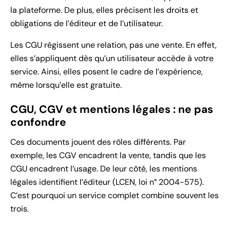
la plateforme. De plus, elles précisent les droits et
obligations de l’éditeur et de l’utilisateur.
Les CGU régissent une relation, pas une vente. En effet,
elles s’appliquent dès qu’un utilisateur accède à votre
service. Ainsi, elles posent le cadre de l’expérience,
même lorsqu’elle est gratuite.
CGU, CGV et mentions légales : ne pas
confondre
Ces documents jouent des rôles différents. Par
exemple, les CGV encadrent la vente, tandis que les
CGU encadrent l’usage. De leur côté, les mentions
légales identifient l’éditeur (LCEN, loi n° 2004-575).
C’est pourquoi un service complet combine souvent les
trois.