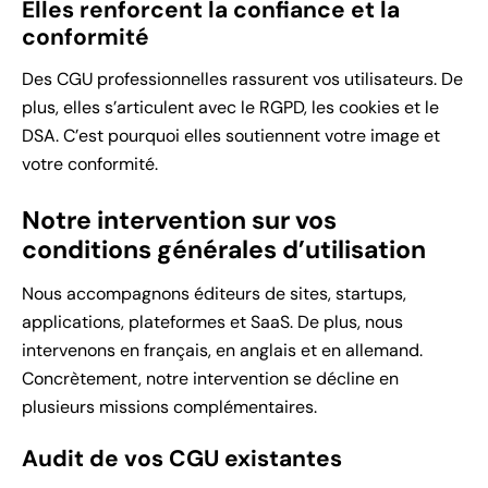
Elles renforcent la confiance et la
conformité
Des CGU professionnelles rassurent vos utilisateurs. De
plus, elles s’articulent avec le RGPD, les cookies et le
DSA. C’est pourquoi elles soutiennent votre image et
votre conformité.
Notre intervention sur vos
conditions générales d’utilisation
Nous accompagnons éditeurs de sites, startups,
applications, plateformes et SaaS. De plus, nous
intervenons en français, en anglais et en allemand.
Concrètement, notre intervention se décline en
plusieurs missions complémentaires.
Audit de vos CGU existantes