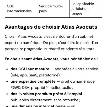
Loi applicable,
CGU
Service multi-
juridiction,
internationales
pays
langue
Avantages de choisir Atias Avocats
Choisir Atias Avocats, c’est s’entourer d’un cabinet
expert du numérique. De plus, c’est faire le choix d’un
partenaire pragmatique, réactif et orienté résultats.
En choisissant Atias Avocats, vous bénéficiez de :
des CGU sur mesure
— adaptées à votre service
(site, app, SaaS, plateforme) ;
une expertise complète
— droit du numérique,
RGPD, DSA, propriété intellectuelle ;
des livrables premium prêts à l’emploi
—
publiables directement, sans retouche ;
une dimension internationale
— un