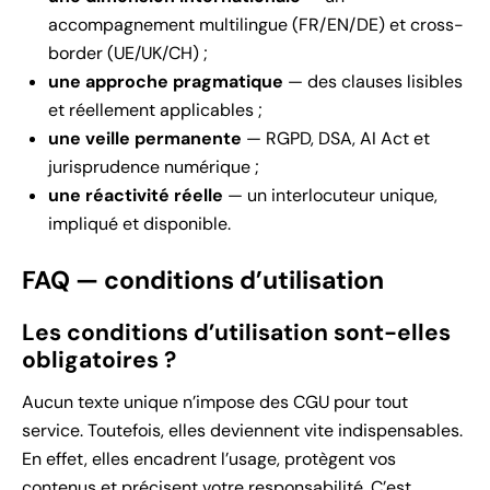
accompagnement multilingue (FR/EN/DE) et cross-
border (UE/UK/CH) ;
une approche pragmatique
— des clauses lisibles
et réellement applicables ;
une veille permanente
— RGPD, DSA, AI Act et
jurisprudence numérique ;
une réactivité réelle
— un interlocuteur unique,
impliqué et disponible.
FAQ — conditions d’utilisation
Les conditions d’utilisation sont-elles
obligatoires ?
Aucun texte unique n’impose des CGU pour tout
service. Toutefois, elles deviennent vite indispensables.
En effet, elles encadrent l’usage, protègent vos
contenus et précisent votre responsabilité. C’est