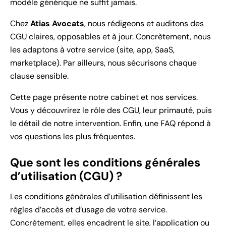
modèle générique ne suffit jamais.
Chez
Atias Avocats
, nous rédigeons et auditons des
CGU claires, opposables et à jour. Concrètement, nous
les adaptons à votre service (site, app, SaaS,
marketplace). Par ailleurs, nous sécurisons chaque
clause sensible.
Cette page présente notre cabinet et nos services.
Vous y découvrirez le rôle des CGU, leur primauté, puis
le détail de notre intervention. Enfin, une FAQ répond à
vos questions les plus fréquentes.
Que sont les conditions générales
d’utilisation (CGU) ?
Les conditions générales d’utilisation définissent les
règles d’accès et d’usage de votre service.
Concrètement, elles encadrent le site, l’application ou