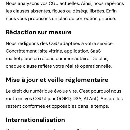
Nous analysons vos CGU actuelles. Ainsi, nous repérons
les clauses absentes, floues ou déséquilibrées. Enfin,
nous vous proposons un plan de correction priorisé.
Rédaction sur mesure
Nous rédigeons des CGU adaptées à votre service.
Concrètement : site vitrine, application, SaaS,
marketplace ou réseau communautaire. De plus,
chaque clause reflète votre réalité opérationnelle.
Mise à jour et veille réglementaire
Le droit du numérique évolue vite. C’est pourquoi nous
mettons vos CGU à jour (RGPD, DSA, AI Act). Ainsi, elles
restent conformes et opposables dans le temps.
Internationalisation