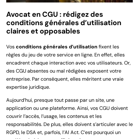
Avocat en CGU : rédigez des
conditions générales d’utilisation
claires et opposables
Vos
conditions générales d’utilisation
fixent les
règles du jeu de votre service en ligne. En effet, elles
encadrent chaque interaction avec vos utilisateurs. Or,
des CGU absentes ou mal rédigées exposent votre
entreprise. Par conséquent, elles méritent une vraie
expertise juridique.
Aujourd’hui, presque tout passe par un site, une
application ou une plateforme. Ainsi, vos CGU doivent
couvrir l’accès, l’usage, les contenus et les
responsabilités. De plus, elles doivent s’articuler avec le
RGPD, le DSA et, parfois, l’AI Act. C’est pourquoi un