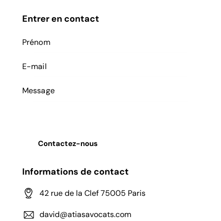
Entrer en contact
Informations de contact
42 rue de la Clef 75005 Paris
david@atiasavocats.com