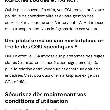
RGPD, les cookies et l’AI Act ?
Oui, le plus souvent. En effet, vos CGU renvoient à votre
politique de confidentialité et à votre gestion des
cookies. Par ailleurs, si une IA intervient, l’AI Act impose
de la transparence. Nous intégrons donc ces volets.
Une plateforme ou une marketplace a-
t-elle des CGU spécifiques ?
Oui. En effet, le DSA impose aux plateformes des règles
claires (transparence, modération, signalement). De
plus, la relation entre vendeurs et acheteurs doit être
encadrée. C’est pourquoi une marketplace exige des
CGU dédiées.
Sécurisez dès maintenant vos
conditions d’utilisation