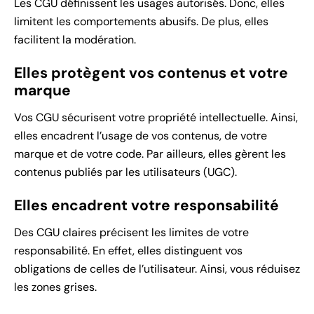
Les CGU définissent les usages autorisés. Donc, elles
limitent les comportements abusifs. De plus, elles
facilitent la modération.
Elles protègent vos contenus et votre
marque
Vos CGU sécurisent votre propriété intellectuelle. Ainsi,
elles encadrent l’usage de vos contenus, de votre
marque et de votre code. Par ailleurs, elles gèrent les
contenus publiés par les utilisateurs (UGC).
Elles encadrent votre responsabilité
Des CGU claires précisent les limites de votre
responsabilité. En effet, elles distinguent vos
obligations de celles de l’utilisateur. Ainsi, vous réduisez
les zones grises.