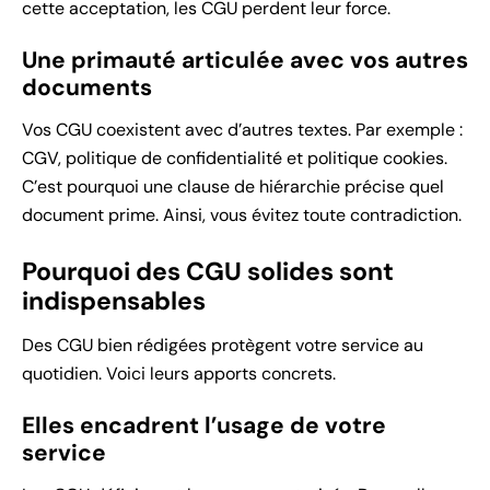
cette acceptation, les CGU perdent leur force.
Une primauté articulée avec vos autres
documents
Vos CGU coexistent avec d’autres textes. Par exemple :
CGV, politique de confidentialité et politique cookies.
C’est pourquoi une clause de hiérarchie précise quel
document prime. Ainsi, vous évitez toute contradiction.
Pourquoi des CGU solides sont
indispensables
Des CGU bien rédigées protègent votre service au
quotidien. Voici leurs apports concrets.
Elles encadrent l’usage de votre
service