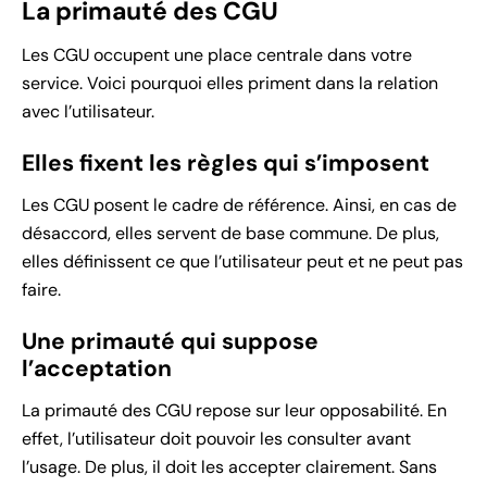
La primauté des CGU
Les CGU occupent une place centrale dans votre
service. Voici pourquoi elles priment dans la relation
avec l’utilisateur.
Elles fixent les règles qui s’imposent
Les CGU posent le cadre de référence. Ainsi, en cas de
désaccord, elles servent de base commune. De plus,
elles définissent ce que l’utilisateur peut et ne peut pas
faire.
Une primauté qui suppose
l’acceptation
La primauté des CGU repose sur leur opposabilité. En
effet, l’utilisateur doit pouvoir les consulter avant
l’usage. De plus, il doit les accepter clairement. Sans