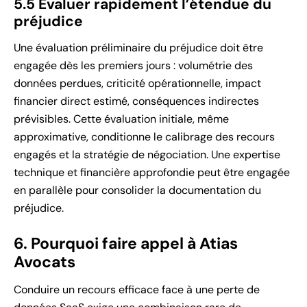
5.5 Évaluer rapidement l’étendue du
préjudice
Une évaluation préliminaire du préjudice doit être
engagée dès les premiers jours : volumétrie des
données perdues, criticité opérationnelle, impact
financier direct estimé, conséquences indirectes
prévisibles. Cette évaluation initiale, même
approximative, conditionne le calibrage des recours
engagés et la stratégie de négociation. Une expertise
technique et financière approfondie peut être engagée
en parallèle pour consolider la documentation du
préjudice.
6. Pourquoi faire appel à Atias
Avocats
Conduire un recours efficace face à une perte de