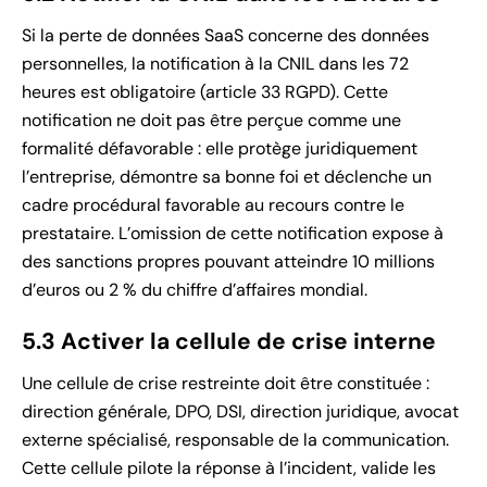
Si la perte de données SaaS concerne des données
personnelles, la notification à la CNIL dans les 72
heures est obligatoire (article 33 RGPD). Cette
notification ne doit pas être perçue comme une
formalité défavorable : elle protège juridiquement
l’entreprise, démontre sa bonne foi et déclenche un
cadre procédural favorable au recours contre le
prestataire. L’omission de cette notification expose à
des sanctions propres pouvant atteindre 10 millions
d’euros ou 2 % du chiffre d’affaires mondial.
5.3 Activer la cellule de crise interne
Une cellule de crise restreinte doit être constituée :
direction générale, DPO, DSI, direction juridique, avocat
externe spécialisé, responsable de la communication.
Cette cellule pilote la réponse à l’incident, valide les