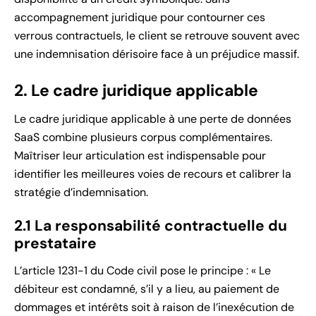
accompagnement juridique pour contourner ces
verrous contractuels, le client se retrouve souvent avec
une indemnisation dérisoire face à un préjudice massif.
2. Le cadre juridique applicable
Le cadre juridique applicable à une perte de données
SaaS combine plusieurs corpus complémentaires.
Maîtriser leur articulation est indispensable pour
identifier les meilleures voies de recours et calibrer la
stratégie d’indemnisation.
2.1 La responsabilité contractuelle du
prestataire
L’article 1231-1 du Code civil pose le principe : « Le
débiteur est condamné, s’il y a lieu, au paiement de
dommages et intérêts soit à raison de l’inexécution de