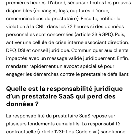
premières heures. D’abord, sécuriser toutes les preuves
disponibles (échanges, logs, captures d’écran,
communications du prestataire). Ensuite, notifier la
violation à la CNIL dans les 72 heures si des données
personnelles sont concernées (article 33 RGPD). Puis,
activer une cellule de crise interne associant direction,
DPO, DSI et conseil juridique. Communiquer aux clients
impactés avec un message validé juridiquement. Enfin,
mandater rapidement un avocat spécialisé pour
engager les démarches contre le prestataire défaillant.
Quelle est la responsabilité juridique
d’un prestataire SaaS qui perd des
données ?
La responsabilité du prestataire SaaS repose sur
plusieurs fondements cumulatifs. La responsabilité
contractuelle (article 1231-1 du Code civil) sanctionne