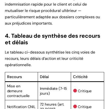
indemnisation rapide pour le client et celui de
mutualiser le risque procédural ultérieur —
particulièrement adaptée aux dossiers complexes ou
aux préjudices importants.
4. Tableau de synthèse des recours
et délais
Le tableau ci-dessous synthétise les cinq voies de
recours, leurs délais d’action et leur criticité
opérationnelle.
Recours
Délai
Criticité
Mise en
Immédiate (7-15
demeure
Critique
jours)
contractuelle
72 heures (art.
Notification CNIL
Critique