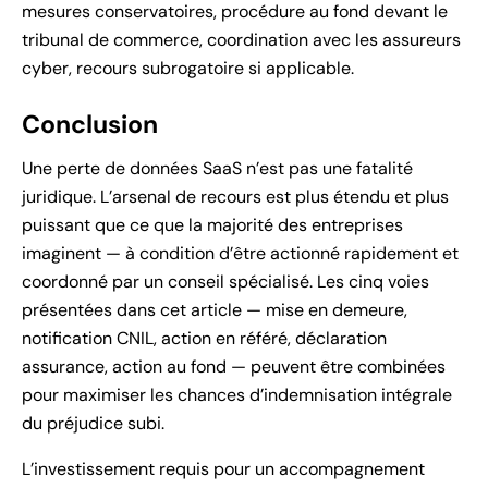
mesures conservatoires, procédure au fond devant le
tribunal de commerce, coordination avec les assureurs
cyber, recours subrogatoire si applicable.
Conclusion
Une perte de données SaaS n’est pas une fatalité
juridique. L’arsenal de recours est plus étendu et plus
puissant que ce que la majorité des entreprises
imaginent — à condition d’être actionné rapidement et
coordonné par un conseil spécialisé. Les cinq voies
présentées dans cet article — mise en demeure,
notification CNIL, action en référé, déclaration
assurance, action au fond — peuvent être combinées
pour maximiser les chances d’indemnisation intégrale
du préjudice subi.
L’investissement requis pour un accompagnement