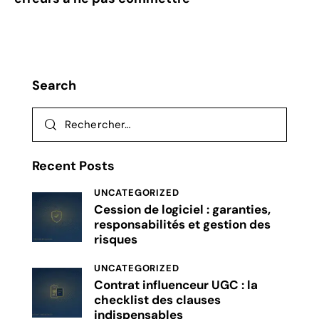
Search
Recent Posts
UNCATEGORIZED
Cession de logiciel : garanties,
responsabilités et gestion des
risques
UNCATEGORIZED
Contrat influenceur UGC : la
checklist des clauses
indispensables