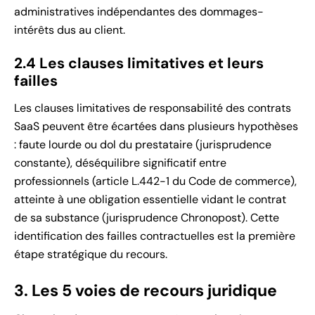
administratives indépendantes des dommages-
intérêts dus au client.
2.4 Les clauses limitatives et leurs
failles
Les clauses limitatives de responsabilité des contrats
SaaS peuvent être écartées dans plusieurs hypothèses
: faute lourde ou dol du prestataire (jurisprudence
constante), déséquilibre significatif entre
professionnels (article L.442-1 du Code de commerce),
atteinte à une obligation essentielle vidant le contrat
de sa substance (jurisprudence Chronopost). Cette
identification des failles contractuelles est la première
étape stratégique du recours.
3. Les 5 voies de recours juridique