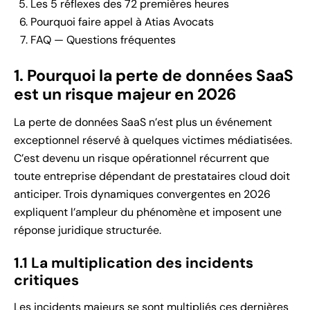
Les 5 réflexes des 72 premières heures
Pourquoi faire appel à Atias Avocats
FAQ — Questions fréquentes
1. Pourquoi la perte de données SaaS
est un risque majeur en 2026
La perte de données SaaS n’est plus un événement
exceptionnel réservé à quelques victimes médiatisées.
C’est devenu un risque opérationnel récurrent que
toute entreprise dépendant de prestataires cloud doit
anticiper. Trois dynamiques convergentes en 2026
expliquent l’ampleur du phénomène et imposent une
réponse juridique structurée.
1.1 La multiplication des incidents
critiques
Les incidents majeurs se sont multipliés ces dernières