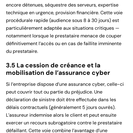
encore détenues, séquestre des serveurs, expertise
technique en urgence, provision financière. Cette voie
procédurale rapide (audience sous 8 à 30 jours) est
particulièrement adaptée aux situations critiques —
notamment lorsque le prestataire menace de couper
définitivement l’accès ou en cas de faillite imminente
du prestataire.
3.5 La cession de créance et la
mobilisation de l’assurance cyber
Si l’entreprise dispose d’une assurance cyber, celle-ci
peut couvrir tout ou partie du préjudice. Une
déclaration de sinistre doit être effectuée dans les
délais contractuels (généralement 5 jours ouvrés).
L’assureur indemnise alors le client et peut ensuite
exercer un recours subrogatoire contre le prestataire
défaillant. Cette voie combine l’avantage d’une