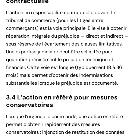
contractuelle
L’action en responsabilité contractuelle devant le
tribunal de commerce (pour les litiges entre
commerçants) est la voie principale. Elle vise à obtenir
réparation intégrale du préjudice — direct et indirect —
sous réserve de l’écartement des clauses limitatives.
Une expertise judiciaire peut être sollicitée pour
quantifier précisément le préjudice technique et
financier. Cette voie est longue (typiquement 18 à 36
mois) mais permet d’obtenir des indemnisations
substantielles lorsque le préjudice est documenté.
3.4 L’action en référé pour mesures
conservatoires
Lorsque l’urgence le commande, une action en référé
permet d’obtenir rapidement des mesures
conservatoires : injonction de restitution des données