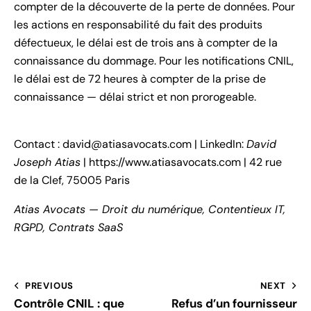
compter de la découverte de la perte de données. Pour
les actions en responsabilité du fait des produits
défectueux, le délai est de trois ans à compter de la
connaissance du dommage. Pour les notifications CNIL,
le délai est de 72 heures à compter de la prise de
connaissance — délai strict et non prorogeable.
Contact :
david@atiasavocats.com
| LinkedIn:
David
Joseph Atias
|
https://www.atiasavocats.com
| 42 rue
de la Clef, 75005 Paris
Atias Avocats — Droit du numérique, Contentieux IT,
RGPD, Contrats SaaS
PREVIOUS
NEXT
Contrôle CNIL : que
Refus d’un fournisseur