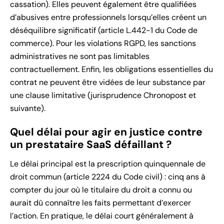
cassation). Elles peuvent également être qualifiées
d’abusives entre professionnels lorsqu’elles créent un
déséquilibre significatif (article L.442-1 du Code de
commerce). Pour les violations RGPD, les sanctions
administratives ne sont pas limitables
contractuellement. Enfin, les obligations essentielles du
contrat ne peuvent être vidées de leur substance par
une clause limitative (jurisprudence Chronopost et
suivante).
Quel délai pour agir en justice contre
un prestataire SaaS défaillant ?
Le délai principal est la prescription quinquennale de
droit commun (article 2224 du Code civil) : cinq ans à
compter du jour où le titulaire du droit a connu ou
aurait dû connaître les faits permettant d’exercer
l’action. En pratique, le délai court généralement à