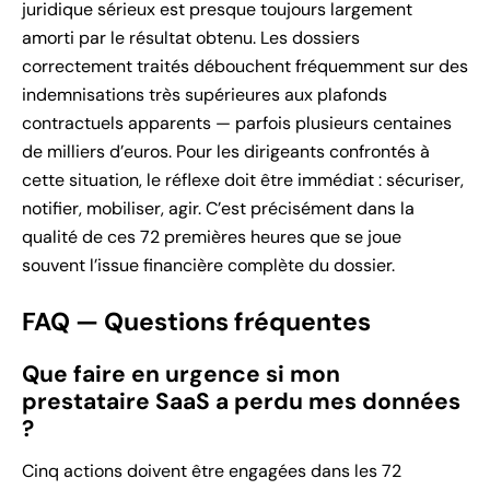
juridique sérieux est presque toujours largement
amorti par le résultat obtenu. Les dossiers
correctement traités débouchent fréquemment sur des
indemnisations très supérieures aux plafonds
contractuels apparents — parfois plusieurs centaines
de milliers d’euros. Pour les dirigeants confrontés à
cette situation, le réflexe doit être immédiat : sécuriser,
notifier, mobiliser, agir. C’est précisément dans la
qualité de ces 72 premières heures que se joue
souvent l’issue financière complète du dossier.
FAQ — Questions fréquentes
Que faire en urgence si mon
prestataire SaaS a perdu mes données
?
Cinq actions doivent être engagées dans les 72