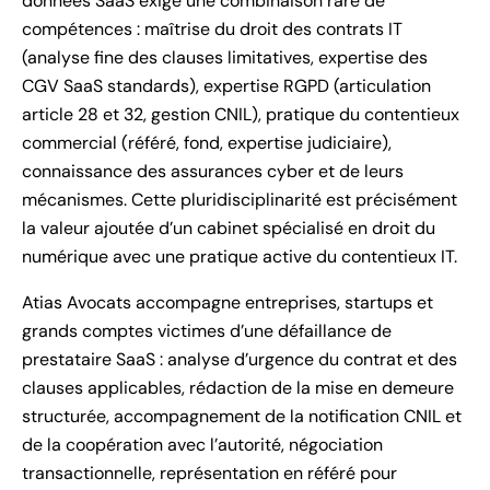
données SaaS exige une combinaison rare de
compétences : maîtrise du droit des contrats IT
(analyse fine des clauses limitatives, expertise des
CGV SaaS standards), expertise RGPD (articulation
article 28 et 32, gestion CNIL), pratique du contentieux
commercial (référé, fond, expertise judiciaire),
connaissance des assurances cyber et de leurs
mécanismes. Cette pluridisciplinarité est précisément
la valeur ajoutée d’un cabinet spécialisé en droit du
numérique avec une pratique active du contentieux IT.
Atias Avocats accompagne entreprises, startups et
grands comptes victimes d’une défaillance de
prestataire SaaS : analyse d’urgence du contrat et des
clauses applicables, rédaction de la mise en demeure
structurée, accompagnement de la notification CNIL et
de la coopération avec l’autorité, négociation
transactionnelle, représentation en référé pour