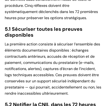
procédure. Cinq réflexes doivent être
systématiquement déclenchés dans les 72 premières
heures pour préserver les options stratégiques.
5.1 Sécuriser toutes les preuves
disponibles
La première action consiste à sécuriser l’ensemble des
éléments documentaires disponibles : échanges
contractuels antérieurs, accusés de réception et de
paiement, communications du prestataire (e-mails,
notifications, alertes), captures d’écran de l’incident,
logs techniques accessibles. Ces preuves doivent être
conservées sur un support sécurisé indépendant du
prestataire — qui pourrait, accidentellement ou non, les
rendre inaccessibles ultérieurement.
5.2 Notifier la CNIL dans les 72 heures