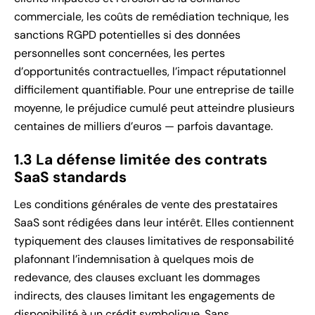
commerciale, les coûts de remédiation technique, les
sanctions RGPD potentielles si des données
personnelles sont concernées, les pertes
d’opportunités contractuelles, l’impact réputationnel
difficilement quantifiable. Pour une entreprise de taille
moyenne, le préjudice cumulé peut atteindre plusieurs
centaines de milliers d’euros — parfois davantage.
1.3 La défense limitée des contrats
SaaS standards
Les conditions générales de vente des prestataires
SaaS sont rédigées dans leur intérêt. Elles contiennent
typiquement des clauses limitatives de responsabilité
plafonnant l’indemnisation à quelques mois de
redevance, des clauses excluant les dommages
indirects, des clauses limitant les engagements de
disponibilité à un crédit symbolique. Sans