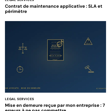
Contrat de maintenance applicative : SLA et
périmètre
LEGAL SERVICES
Mise en demeure reçue par mon entreprise : 7
erreurs à ne pas commettre