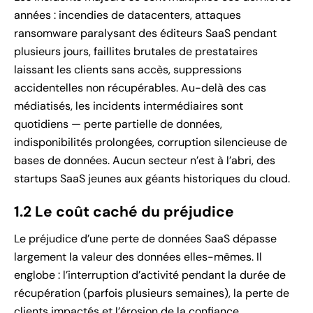
années : incendies de datacenters, attaques
ransomware paralysant des éditeurs SaaS pendant
plusieurs jours, faillites brutales de prestataires
laissant les clients sans accès, suppressions
accidentelles non récupérables. Au-delà des cas
médiatisés, les incidents intermédiaires sont
quotidiens — perte partielle de données,
indisponibilités prolongées, corruption silencieuse de
bases de données. Aucun secteur n’est à l’abri, des
startups SaaS jeunes aux géants historiques du cloud.
1.2 Le coût caché du préjudice
Le préjudice d’une perte de données SaaS dépasse
largement la valeur des données elles-mêmes. Il
englobe : l’interruption d’activité pendant la durée de
récupération (parfois plusieurs semaines), la perte de
clients impactés et l’érosion de la confiance