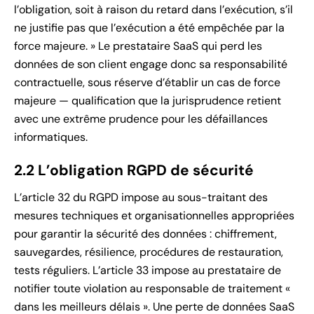
l’obligation, soit à raison du retard dans l’exécution, s’il
ne justifie pas que l’exécution a été empêchée par la
force majeure. » Le prestataire SaaS qui perd les
données de son client engage donc sa responsabilité
contractuelle, sous réserve d’établir un cas de force
majeure — qualification que la jurisprudence retient
avec une extrême prudence pour les défaillances
informatiques.
2.2 L’obligation RGPD de sécurité
L’article 32 du RGPD impose au sous-traitant des
mesures techniques et organisationnelles appropriées
pour garantir la sécurité des données : chiffrement,
sauvegardes, résilience, procédures de restauration,
tests réguliers. L’article 33 impose au prestataire de
notifier toute violation au responsable de traitement «
dans les meilleurs délais ». Une perte de données SaaS