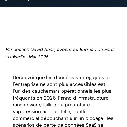
Par
Joseph David Atias
, avocat au Barreau de Paris
·
LinkedIn
· Mai 2026
Découvrir que les données stratégiques de
l’entreprise ne sont plus accessibles est
l’un des cauchemars opérationnels les plus
fréquents en 2026. Panne d’infrastructure,
ransomware, faillite du prestataire,
suppression accidentelle, conflit
commercial débouchant sur un blocage : les
scénarios de perte de données SaaS se