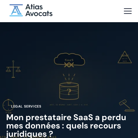
LEGAL SERVICES
Mon prestataire SaaS a perdu
mes données : quels recours
juridiques ?