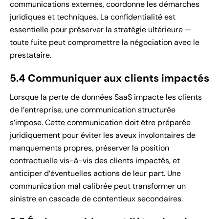
communications externes, coordonne les démarches
juridiques et techniques. La confidentialité est
essentielle pour préserver la stratégie ultérieure —
toute fuite peut compromettre la négociation avec le
prestataire.
5.4 Communiquer aux clients impactés
Lorsque la perte de données SaaS impacte les clients
de l’entreprise, une communication structurée
s’impose. Cette communication doit être préparée
juridiquement pour éviter les aveux involontaires de
manquements propres, préserver la position
contractuelle vis-à-vis des clients impactés, et
anticiper d’éventuelles actions de leur part. Une
communication mal calibrée peut transformer un
sinistre en cascade de contentieux secondaires.