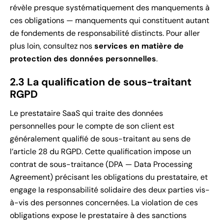
révèle presque systématiquement des manquements à
ces obligations — manquements qui constituent autant
de fondements de responsabilité distincts. Pour aller
plus loin, consultez nos
services en matière de
protection des données personnelles
.
2.3 La qualification de sous-traitant
RGPD
Le prestataire SaaS qui traite des données
personnelles pour le compte de son client est
généralement qualifié de sous-traitant au sens de
l’article 28 du RGPD. Cette qualification impose un
contrat de sous-traitance (DPA — Data Processing
Agreement) précisant les obligations du prestataire, et
engage la responsabilité solidaire des deux parties vis-
à-vis des personnes concernées. La violation de ces
obligations expose le prestataire à des sanctions