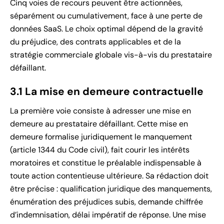
Cinq voies de recours peuvent être actionnées,
séparément ou cumulativement, face à une perte de
données SaaS. Le choix optimal dépend de la gravité
du préjudice, des contrats applicables et de la
stratégie commerciale globale vis-à-vis du prestataire
défaillant.
3.1 La mise en demeure contractuelle
La première voie consiste à adresser une mise en
demeure au prestataire défaillant. Cette mise en
demeure formalise juridiquement le manquement
(article 1344 du Code civil), fait courir les intérêts
moratoires et constitue le préalable indispensable à
toute action contentieuse ultérieure. Sa rédaction doit
être précise : qualification juridique des manquements,
énumération des préjudices subis, demande chiffrée
d’indemnisation, délai impératif de réponse. Une mise