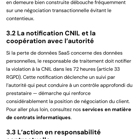
en demeure bien construite débouche fréquemment
sur une négociation transactionnelle évitant le
contentieux.
3.2 La notification CNIL et la
coopération avec l’autorité
Si la perte de données SaaS concerne des données
personnelles, le responsable de traitement doit notifier
la violation à la CNIL dans les 72 heures (article 33
RGPD). Cette notification déclenche un suivi par
l’autorité qui peut conduire à un contrôle approfondi du
prestataire — démarche qui renforce
considérablement la position de négociation du client.
Pour aller plus loin, consultez nos
services en matière
de contrats informatiques
.
3.3 L’action en responsabilité