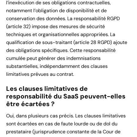
l’inexécution de ses obligations contractuelles,
notamment l’obligation de disponibilité et de
conservation des données. La responsabilité RGPD
(article 32) impose des mesures de sécurité
techniques et organisationnelles appropriées. La
qualification de sous-traitant (article 28 RGPD) ajoute
des obligations spécifiques. Cette responsabilité
cumulée peut générer des indemnisations
substantielles, indépendamment des clauses
limitatives prévues au contrat.
Les clauses limitatives de
responsabilité du SaaS peuvent-elles
être écartées ?
Oui, dans plusieurs cas précis. Les clauses limitatives
sont écartées en cas de faute lourde ou de dol du
prestataire (jurisprudence constante de la Cour de