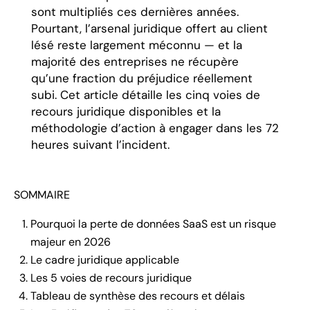
sont multipliés ces dernières années.
Pourtant, l’arsenal juridique offert au client
lésé reste largement méconnu — et la
majorité des entreprises ne récupère
qu’une fraction du préjudice réellement
subi. Cet article détaille les cinq voies de
recours juridique disponibles et la
méthodologie d’action à engager dans les 72
heures suivant l’incident.
SOMMAIRE
Pourquoi la perte de données SaaS est un risque
majeur en 2026
Le cadre juridique applicable
Les 5 voies de recours juridique
Tableau de synthèse des recours et délais