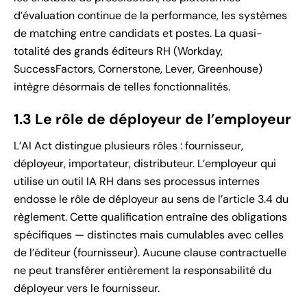
d’évaluation continue de la performance, les systèmes
de matching entre candidats et postes. La quasi-
totalité des grands éditeurs RH (Workday,
SuccessFactors, Cornerstone, Lever, Greenhouse)
intègre désormais de telles fonctionnalités.
1.3 Le rôle de déployeur de l’employeur
L’AI Act distingue plusieurs rôles : fournisseur,
déployeur, importateur, distributeur. L’employeur qui
utilise un outil IA RH dans ses processus internes
endosse le rôle de déployeur au sens de l’article 3.4 du
règlement. Cette qualification entraîne des obligations
spécifiques — distinctes mais cumulables avec celles
de l’éditeur (fournisseur). Aucune clause contractuelle
ne peut transférer entièrement la responsabilité du
déployeur vers le fournisseur.