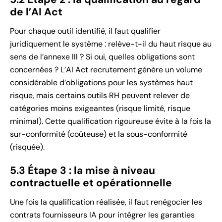
de l’AI Act
Pour chaque outil identifié, il faut qualifier
juridiquement le système : relève-t-il du haut risque au
sens de l’annexe III ? Si oui, quelles obligations sont
concernées ? L’AI Act recrutement génère un volume
considérable d’obligations pour les systèmes haut
risque, mais certains outils RH peuvent relever de
catégories moins exigeantes (risque limité, risque
minimal). Cette qualification rigoureuse évite à la fois la
sur-conformité (coûteuse) et la sous-conformité
(risquée).
5.3 Étape 3 : la mise à niveau
contractuelle et opérationnelle
Une fois la qualification réalisée, il faut renégocier les
contrats fournisseurs IA pour intégrer les garanties