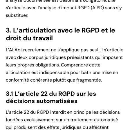
analyse documentée est désormais obligatoire. Elle
s’articule avec l’analyse d’impact RGPD (AIPD) sans s’y
substituer.
3. L’articulation avec le RGPD et le
droit du travail
L’AI Act recrutement ne s’applique pas seul. Il s’articule
avec deux corpus juridiques préexistants qui imposent
leurs propres obligations. Comprendre cette
articulation est indispensable pour bâtir une mise en
conformité cohérente plutôt que fragmentée.
3.1 L’article 22 du RGPD sur les
décisions automatisées
L’article 22 du RGPD interdit en principe les décisions
fondées exclusivement sur un traitement automatisé
qui produisent des effets juridiques ou affectent