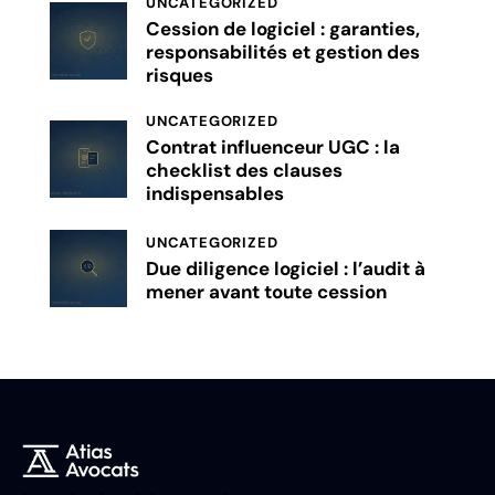
UNCATEGORIZED
Cession de logiciel : garanties,
responsabilités et gestion des
risques
UNCATEGORIZED
Contrat influenceur UGC : la
checklist des clauses
indispensables
UNCATEGORIZED
Due diligence logiciel : l’audit à
mener avant toute cession