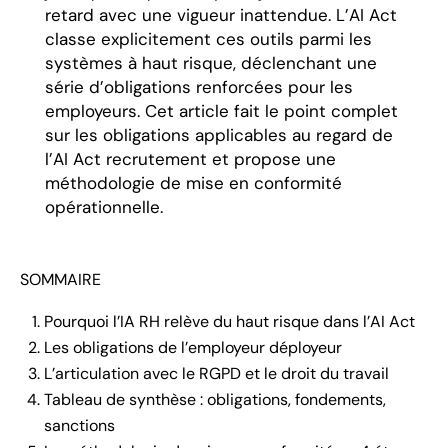
retard avec une vigueur inattendue. L’AI Act
classe explicitement ces outils parmi les
systèmes à haut risque, déclenchant une
série d’obligations renforcées pour les
employeurs. Cet article fait le point complet
sur les obligations applicables au regard de
l’AI Act recrutement et propose une
méthodologie de mise en conformité
opérationnelle.
SOMMAIRE
Pourquoi l’IA RH relève du haut risque dans l’AI Act
Les obligations de l’employeur déployeur
L’articulation avec le RGPD et le droit du travail
Tableau de synthèse : obligations, fondements,
sanctions