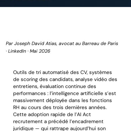
Par
Joseph David Atias
, avocat au Barreau de Paris
·
LinkedIn
· Mai 2026
Outils de tri automatisé des CV, systèmes
de scoring des candidats, analyse vidéo des
entretiens, évaluation continue des
performances : l’intelligence artificielle s’est
massivement déployée dans les fonctions
RH au cours des trois dernières années.
Cette adoption rapide de l’AI Act
recrutement a précédé l’encadrement
juridique — qui rattrape aujourd’hui son