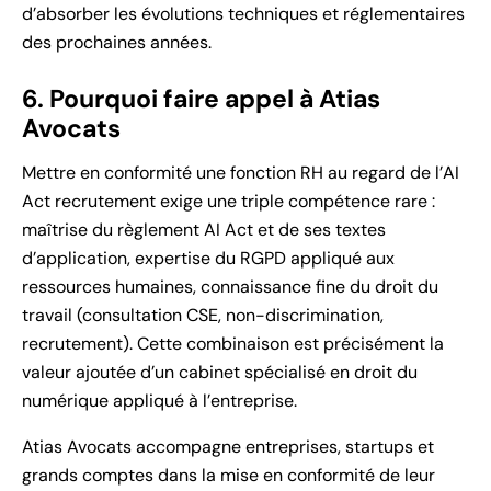
d’absorber les évolutions techniques et réglementaires
des prochaines années.
6. Pourquoi faire appel à Atias
Avocats
Mettre en conformité une fonction RH au regard de l’AI
Act recrutement exige une triple compétence rare :
maîtrise du règlement AI Act et de ses textes
d’application, expertise du RGPD appliqué aux
ressources humaines, connaissance fine du droit du
travail (consultation CSE, non-discrimination,
recrutement). Cette combinaison est précisément la
valeur ajoutée d’un cabinet spécialisé en droit du
numérique appliqué à l’entreprise.
Atias Avocats accompagne entreprises, startups et
grands comptes dans la mise en conformité de leur