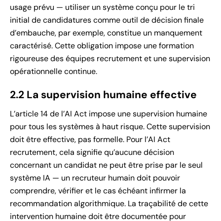
usage prévu — utiliser un système conçu pour le tri
initial de candidatures comme outil de décision finale
d’embauche, par exemple, constitue un manquement
caractérisé. Cette obligation impose une formation
rigoureuse des équipes recrutement et une supervision
opérationnelle continue.
2.2 La supervision humaine effective
L’article 14 de l’AI Act impose une supervision humaine
pour tous les systèmes à haut risque. Cette supervision
doit être effective, pas formelle. Pour l’AI Act
recrutement, cela signifie qu’aucune décision
concernant un candidat ne peut être prise par le seul
système IA — un recruteur humain doit pouvoir
comprendre, vérifier et le cas échéant infirmer la
recommandation algorithmique. La traçabilité de cette
intervention humaine doit être documentée pour