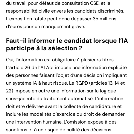
du travail pour défaut de consultation CSE, et la
responsabilité civile envers les candidats discriminés.
L’exposition totale peut donc dépasser 35 millions
d’euros pour un manquement grave.
Faut-il informer le candidat lorsque l’IA
participe à la sélection ?
Oui, l’information est obligatoire à plusieurs titres.
L’article 26 de l’AI Act impose une information explicite
des personnes faisant l’objet d’une décision impliquant
un système IA à haut risque. Le RGPD (articles 13, 14 et
22) impose en outre une information sur la logique
sous-jacente du traitement automatisé. L’information
doit être délivrée avant la collecte de candidature et
inclure les modalités d’exercice du droit de demander
une intervention humaine. L’omission expose à des
sanctions et à un risque de nullité des décisions.