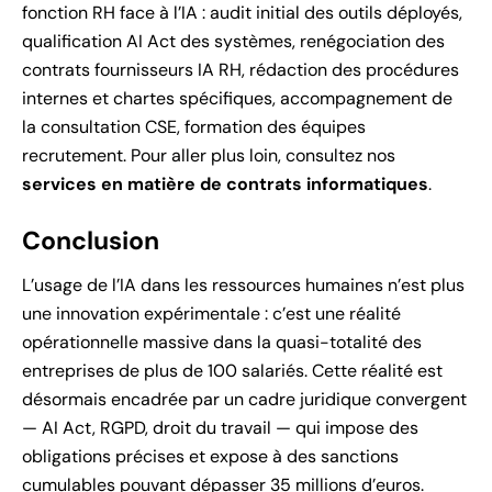
fonction RH face à l’IA : audit initial des outils déployés,
qualification AI Act des systèmes, renégociation des
contrats fournisseurs IA RH, rédaction des procédures
internes et chartes spécifiques, accompagnement de
la consultation CSE, formation des équipes
recrutement. Pour aller plus loin, consultez nos
services en matière de contrats informatiques
.
Conclusion
L’usage de l’IA dans les ressources humaines n’est plus
une innovation expérimentale : c’est une réalité
opérationnelle massive dans la quasi-totalité des
entreprises de plus de 100 salariés. Cette réalité est
désormais encadrée par un cadre juridique convergent
— AI Act, RGPD, droit du travail — qui impose des
obligations précises et expose à des sanctions
cumulables pouvant dépasser 35 millions d’euros.