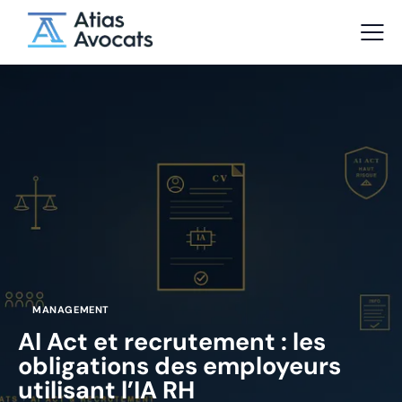
MANAGEMENT
AI Act et recrutement : les
obligations des employeurs
utilisant l’IA RH