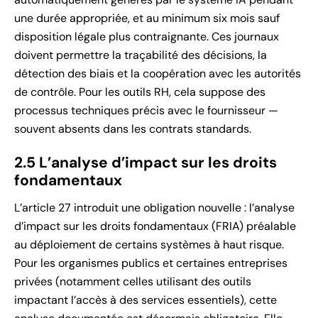
une durée appropriée, et au minimum six mois sauf
disposition légale plus contraignante. Ces journaux
doivent permettre la traçabilité des décisions, la
détection des biais et la coopération avec les autorités
de contrôle. Pour les outils RH, cela suppose des
processus techniques précis avec le fournisseur —
souvent absents dans les contrats standards.
2.5 L’analyse d’impact sur les droits
fondamentaux
L’article 27 introduit une obligation nouvelle : l’analyse
d’impact sur les droits fondamentaux (FRIA) préalable
au déploiement de certains systèmes à haut risque.
Pour les organismes publics et certaines entreprises
privées (notamment celles utilisant des outils
impactant l’accès à des services essentiels), cette