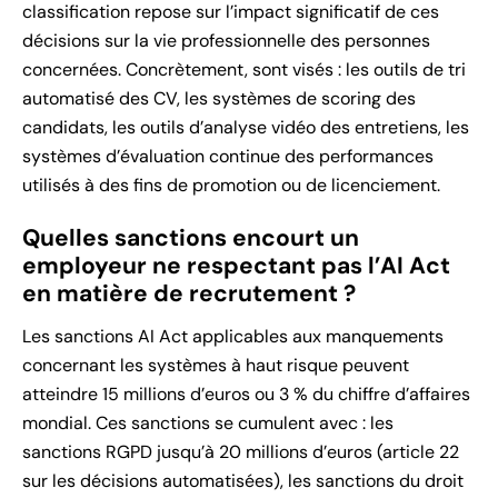
classification repose sur l’impact significatif de ces
décisions sur la vie professionnelle des personnes
concernées. Concrètement, sont visés : les outils de tri
automatisé des CV, les systèmes de scoring des
candidats, les outils d’analyse vidéo des entretiens, les
systèmes d’évaluation continue des performances
utilisés à des fins de promotion ou de licenciement.
Quelles sanctions encourt un
employeur ne respectant pas l’AI Act
en matière de recrutement ?
Les sanctions AI Act applicables aux manquements
concernant les systèmes à haut risque peuvent
atteindre 15 millions d’euros ou 3 % du chiffre d’affaires
mondial. Ces sanctions se cumulent avec : les
sanctions RGPD jusqu’à 20 millions d’euros (article 22
sur les décisions automatisées), les sanctions du droit