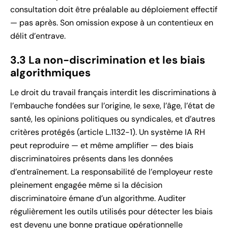
consultation doit être préalable au déploiement effectif
— pas après. Son omission expose à un contentieux en
délit d’entrave.
3.3 La non-discrimination et les biais
algorithmiques
Le droit du travail français interdit les discriminations à
l’embauche fondées sur l’origine, le sexe, l’âge, l’état de
santé, les opinions politiques ou syndicales, et d’autres
critères protégés (article L.1132-1). Un système IA RH
peut reproduire — et même amplifier — des biais
discriminatoires présents dans les données
d’entraînement. La responsabilité de l’employeur reste
pleinement engagée même si la décision
discriminatoire émane d’un algorithme. Auditer
régulièrement les outils utilisés pour détecter les biais
est devenu une bonne pratique opérationnelle