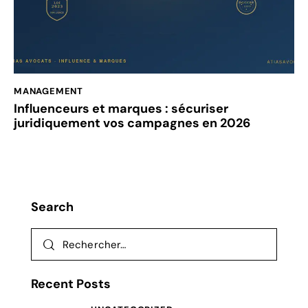
MANAGEMENT
Influenceurs et marques : sécuriser
juridiquement vos campagnes en 2026
Search
Recent Posts