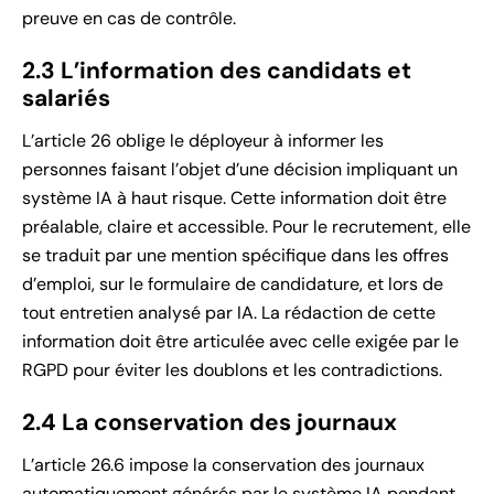
preuve en cas de contrôle.
2.3 L’information des candidats et
salariés
L’article 26 oblige le déployeur à informer les
personnes faisant l’objet d’une décision impliquant un
système IA à haut risque. Cette information doit être
préalable, claire et accessible. Pour le recrutement, elle
se traduit par une mention spécifique dans les offres
d’emploi, sur le formulaire de candidature, et lors de
tout entretien analysé par IA. La rédaction de cette
information doit être articulée avec celle exigée par le
RGPD pour éviter les doublons et les contradictions.
2.4 La conservation des journaux
L’article 26.6 impose la conservation des journaux
automatiquement générés par le système IA pendant