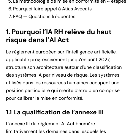
La méthodologie de mise en conformité en 4 étapes
Pourquoi faire appel à Atias Avocats
FAQ — Questions fréquentes
1. Pourquoi l’IA RH relève du haut
risque dans l’AI Act
Le règlement européen sur l’intelligence artificielle,
applicable progressivement jusqu’en août 2027,
structure son architecture autour d’une classification
des systèmes IA par niveau de risque. Les systèmes
utilisés dans les ressources humaines occupent une
position particulière qui mérite d’être bien comprise
pour calibrer la mise en conformité.
1.1 La qualification de l’annexe III
L’annexe III du règlement AI Act énumère
limitativement les domaines dans lesquels les