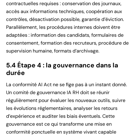
contractuelles requises : conservation des journaux,
accès aux informations techniques, coopération aux
contrôles, désactivation possible, garantie d’éviction.
Parallèlement, les procédures internes doivent être
adaptées : information des candidats, formulaires de
consentement, formation des recruteurs, procédure de
supervision humaine, formats d’archivage.
5.4 Étape 4 : la gouvernance dans la
durée
La conformité AI Act ne se fige pas à un instant donné.
Un comité de gouvernance IA RH doit se réunir
régulièrement pour évaluer les nouveaux outils, suivre
les évolutions réglementaires, analyser les retours
d’expérience et auditer les biais éventuels. Cette
gouvernance est ce qui transforme une mise en
conformité ponctuelle en système vivant capable