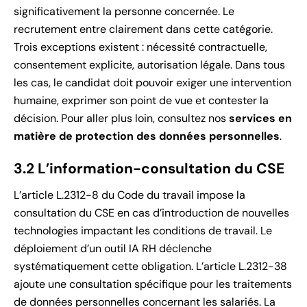
significativement la personne concernée. Le
recrutement entre clairement dans cette catégorie.
Trois exceptions existent : nécessité contractuelle,
consentement explicite, autorisation légale. Dans tous
les cas, le candidat doit pouvoir exiger une intervention
humaine, exprimer son point de vue et contester la
décision. Pour aller plus loin, consultez nos
services en
matière de protection des données personnelles
.
3.2 L’information-consultation du CSE
L’article L.2312-8 du Code du travail impose la
consultation du CSE en cas d’introduction de nouvelles
technologies impactant les conditions de travail. Le
déploiement d’un outil IA RH déclenche
systématiquement cette obligation. L’article L.2312-38
ajoute une consultation spécifique pour les traitements
de données personnelles concernant les salariés. La