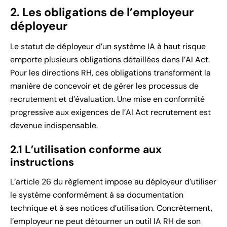
2. Les obligations de l’employeur
déployeur
Le statut de déployeur d’un système IA à haut risque
emporte plusieurs obligations détaillées dans l’AI Act.
Pour les directions RH, ces obligations transforment la
manière de concevoir et de gérer les processus de
recrutement et d’évaluation. Une mise en conformité
progressive aux exigences de l’AI Act recrutement est
devenue indispensable.
2.1 L’utilisation conforme aux
instructions
L’article 26 du règlement impose au déployeur d’utiliser
le système conformément à sa documentation
technique et à ses notices d’utilisation. Concrètement,
l’employeur ne peut détourner un outil IA RH de son