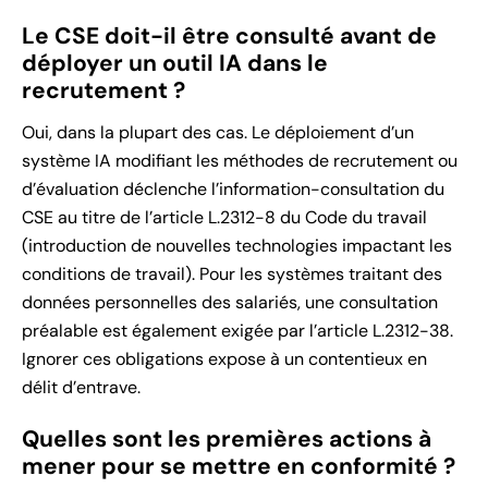
Le CSE doit-il être consulté avant de
déployer un outil IA dans le
recrutement ?
Oui, dans la plupart des cas. Le déploiement d’un
système IA modifiant les méthodes de recrutement ou
d’évaluation déclenche l’information-consultation du
CSE au titre de l’article L.2312-8 du Code du travail
(introduction de nouvelles technologies impactant les
conditions de travail). Pour les systèmes traitant des
données personnelles des salariés, une consultation
préalable est également exigée par l’article L.2312-38.
Ignorer ces obligations expose à un contentieux en
délit d’entrave.
Quelles sont les premières actions à
mener pour se mettre en conformité ?