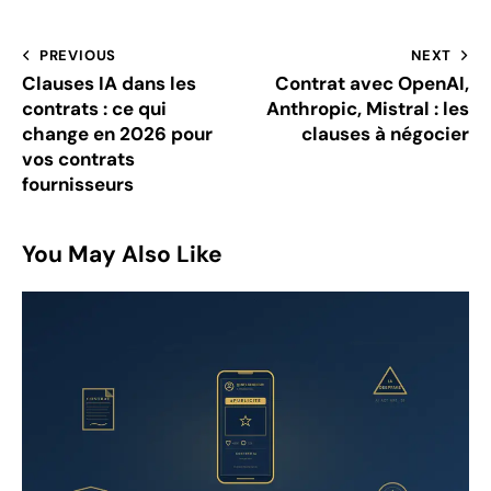
PREVIOUS
NEXT
Clauses IA dans les
Contrat avec OpenAI,
contrats : ce qui
Anthropic, Mistral : les
change en 2026 pour
clauses à négocier
vos contrats
fournisseurs
You May Also Like