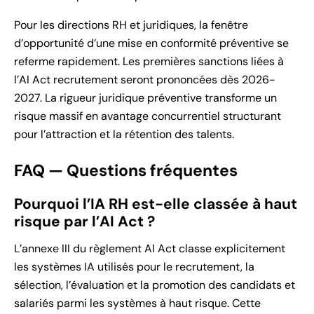
Pour les directions RH et juridiques, la fenêtre
d’opportunité d’une mise en conformité préventive se
referme rapidement. Les premières sanctions liées à
l’AI Act recrutement seront prononcées dès 2026-
2027. La rigueur juridique préventive transforme un
risque massif en avantage concurrentiel structurant
pour l’attraction et la rétention des talents.
FAQ — Questions fréquentes
Pourquoi l’IA RH est-elle classée à haut
risque par l’AI Act ?
L’annexe III du règlement AI Act classe explicitement
les systèmes IA utilisés pour le recrutement, la
sélection, l’évaluation et la promotion des candidats et
salariés parmi les systèmes à haut risque. Cette