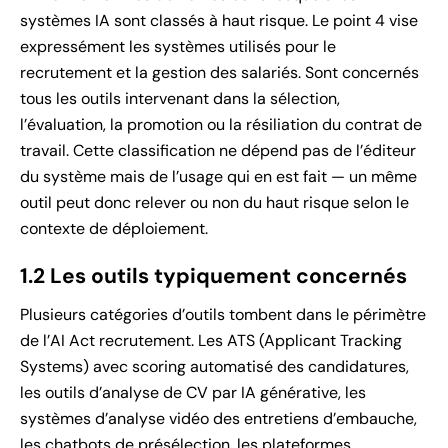
systèmes IA sont classés à haut risque. Le point 4 vise
expressément les systèmes utilisés pour le
recrutement et la gestion des salariés. Sont concernés
tous les outils intervenant dans la sélection,
l’évaluation, la promotion ou la résiliation du contrat de
travail. Cette classification ne dépend pas de l’éditeur
du système mais de l’usage qui en est fait — un même
outil peut donc relever ou non du haut risque selon le
contexte de déploiement.
1.2 Les outils typiquement concernés
Plusieurs catégories d’outils tombent dans le périmètre
de l’AI Act recrutement. Les ATS (Applicant Tracking
Systems) avec scoring automatisé des candidatures,
les outils d’analyse de CV par IA générative, les
systèmes d’analyse vidéo des entretiens d’embauche,
les chatbots de présélection, les plateformes