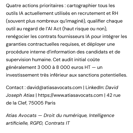
Quatre actions prioritaires : cartographier tous les
outils IA actuellement utilisés en recrutement et RH
(souvent plus nombreux qu’imaginé), qualifier chaque
outil au regard de l’AI Act (haut risque ou non),
renégocier les contrats fournisseurs IA pour intégrer les
garanties contractuelles requises, et déployer une
procédure interne d’information des candidats et de
supervision humaine. Cet audit initial coûte
généralement 3 000 à 8 000 euros HT — un
investissement très inférieur aux sanctions potentielles.
Contact :
david@atiasavocats.com
| LinkedIn:
David
Joseph Atias
|
https://www.atiasavocats.com
| 42 rue
de la Clef, 75005 Paris
Atias Avocats — Droit du numérique, Intelligence
artificielle, RGPD, Contrats IT