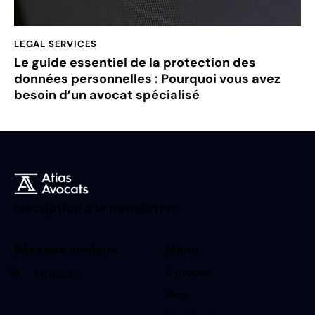
LEGAL SERVICES
Le guide essentiel de la protection des
données personnelles : Pourquoi vous avez
besoin d’un avocat spécialisé
Inscription à la newsletter
Réseaux sociaux
Menu
À propos
Linkedin
Blog