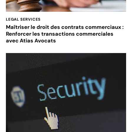
LEGAL SERVICES
Maîtriser le droit des contrats commerciaux :
Renforcer les transactions commerciales
avec Atias Avocats