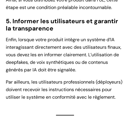
étape est une condition préalable incontournable.
5. Informer les utilisateurs et garantir
la transparence
Enfin, lorsque votre produit intègre un système d’IA
interagissant directement avec des utilisateurs finaux,
vous devez les en informer clairement. L’utilisation de
deepfakes, de voix synthétiques ou de contenus
générés par IA doit être signalée.
Par ailleurs, les utilisateurs professionnels (déployeurs)
doivent recevoir les instructions nécessaires pour
utiliser le système en conformité avec le règlement.