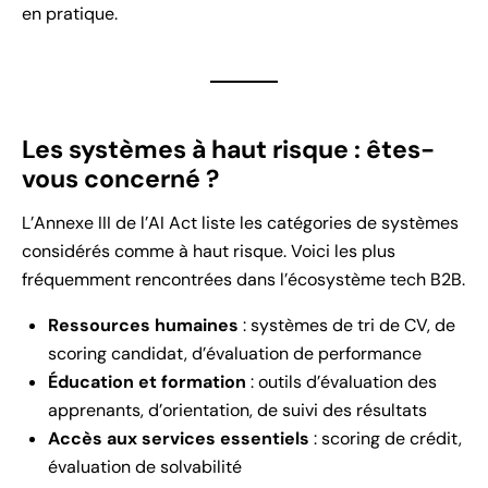
en pratique.
Les systèmes à haut risque : êtes-
vous concerné ?
L’Annexe III de l’AI Act liste les catégories de systèmes
considérés comme à haut risque. Voici les plus
fréquemment rencontrées dans l’écosystème tech B2B.
Ressources humaines
: systèmes de tri de CV, de
scoring candidat, d’évaluation de performance
Éducation et formation
: outils d’évaluation des
apprenants, d’orientation, de suivi des résultats
Accès aux services essentiels
: scoring de crédit,
évaluation de solvabilité