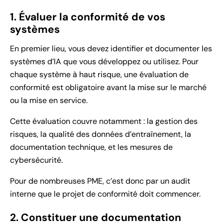
1. Évaluer la conformité de vos
systèmes
En premier lieu, vous devez identifier et documenter les
systèmes d’IA que vous développez ou utilisez. Pour
chaque système à haut risque, une évaluation de
conformité est obligatoire avant la mise sur le marché
ou la mise en service.
Cette évaluation couvre notamment : la gestion des
risques, la qualité des données d’entraînement, la
documentation technique, et les mesures de
cybersécurité.
Pour de nombreuses PME, c’est donc par un audit
interne que le projet de conformité doit commencer.
2. Constituer une documentation