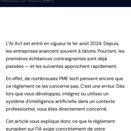
L’AI Act est entré en vigueur le 1er août 2024. Depuis,
les entreprises avancent souvent à tâtons. Pourtant, les
premières échéances contraignantes sont déjà
passées — et les suivantes approchent rapidement.
En effet, de nombreuses PME tech pensent encore que
ce règlement ne les concerne pas. C’est une erreur. Dès
lors que vous développez, intégrez ou utilisez un
système d’intelligence artificielle dans un contexte
professionnel, vous êtes directement concerné.
Cet article vous explique donc ce que le règlement
européen sur l’IA exige concrètement de votre