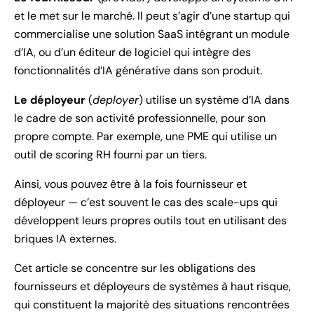
et le met sur le marché. Il peut s’agir d’une startup qui
commercialise une solution SaaS intégrant un module
d’IA, ou d’un éditeur de logiciel qui intègre des
fonctionnalités d’IA générative dans son produit.
Le déployeur
(
deployer
) utilise un système d’IA dans
le cadre de son activité professionnelle, pour son
propre compte. Par exemple, une PME qui utilise un
outil de scoring RH fourni par un tiers.
Ainsi, vous pouvez être à la fois fournisseur et
déployeur — c’est souvent le cas des scale-ups qui
développent leurs propres outils tout en utilisant des
briques IA externes.
Cet article se concentre sur les obligations des
fournisseurs et déployeurs de systèmes à haut risque,
qui constituent la majorité des situations rencontrées