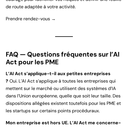
de route adaptée à votre activité.
Prendre rendez-vous →
FAQ — Questions fréquentes sur l’AI
Act pour les PME
L’AI Act s’applique-t-il aux petites entreprises
?
Oui. L’AI Act s’applique à toutes les entreprises qui
mettent sur le marché ou utilisent des systèmes d’IA
dans l’Union européenne, quelle que soit leur taille. Des
dispositions allégées existent toutefois pour les PME et
les startups sur certains points procéduraux.
Mon entreprise est hors UE. L’AI Act me concerne-