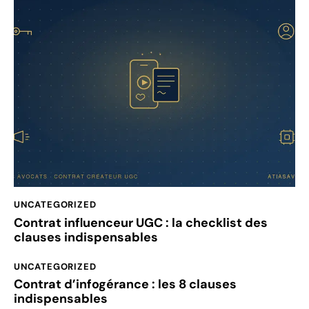
UNCATEGORIZED
Contrat influenceur UGC : la checklist des
clauses indispensables
UNCATEGORIZED
Contrat d’infogérance : les 8 clauses
indispensables