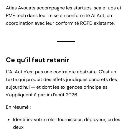
Atias Avocats accompagne les startups, scale-ups et
PME tech dans leur mise en conformité AI Act, en
coordination avec leur conformité RGPD existante.
Ce qu’il faut retenir
L’AI Act n’est pas une contrainte abstraite. C’est un
texte qui produit des effets juridiques concrets dès
aujourd’hui — et dont les exigences principales
s’appliquent à partir d’août 2026.
En résumé :
Identifiez votre rôle : fournisseur, déployeur, ou les
deux