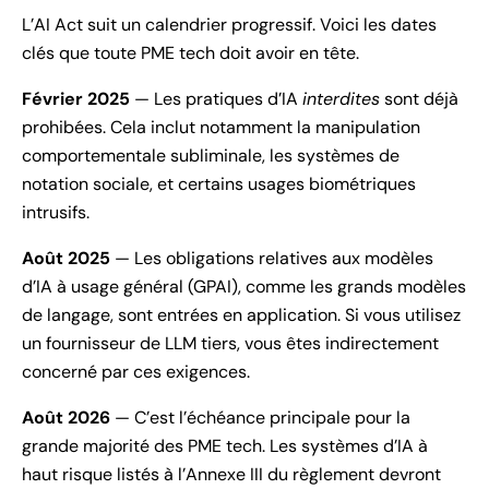
L’AI Act suit un calendrier progressif. Voici les dates
clés que toute PME tech doit avoir en tête.
Février 2025
— Les pratiques d’IA
interdites
sont déjà
prohibées. Cela inclut notamment la manipulation
comportementale subliminale, les systèmes de
notation sociale, et certains usages biométriques
intrusifs.
Août 2025
— Les obligations relatives aux modèles
d’IA à usage général (GPAI), comme les grands modèles
de langage, sont entrées en application. Si vous utilisez
un fournisseur de LLM tiers, vous êtes indirectement
concerné par ces exigences.
Août 2026
— C’est l’échéance principale pour la
grande majorité des PME tech. Les systèmes d’IA à
haut risque listés à l’Annexe III du règlement devront