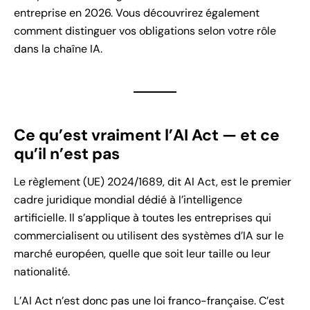
entreprise en 2026. Vous découvrirez également
comment distinguer vos obligations selon votre rôle
dans la chaîne IA.
Ce qu’est vraiment l’AI Act — et ce
qu’il n’est pas
Le règlement (UE) 2024/1689, dit AI Act, est le premier
cadre juridique mondial dédié à l’intelligence
artificielle. Il s’applique à toutes les entreprises qui
commercialisent ou utilisent des systèmes d’IA sur le
marché européen, quelle que soit leur taille ou leur
nationalité.
L’AI Act n’est donc pas une loi franco-française. C’est