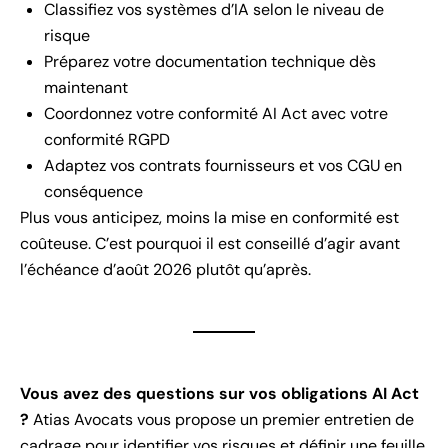
Classifiez vos systèmes d’IA selon le niveau de
risque
Préparez votre documentation technique dès
maintenant
Coordonnez votre conformité AI Act avec votre
conformité RGPD
Adaptez vos contrats fournisseurs et vos CGU en
conséquence
Plus vous anticipez, moins la mise en conformité est
coûteuse. C’est pourquoi il est conseillé d’agir avant
l’échéance d’août 2026 plutôt qu’après.
Vous avez des questions sur vos obligations AI Act
?
Atias Avocats vous propose un premier entretien de
cadrage pour identifier vos risques et définir une feuille