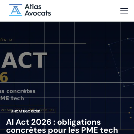
UNCATEGORIZED
AI Act 2026 : obligations
concrètes pour les PME tech