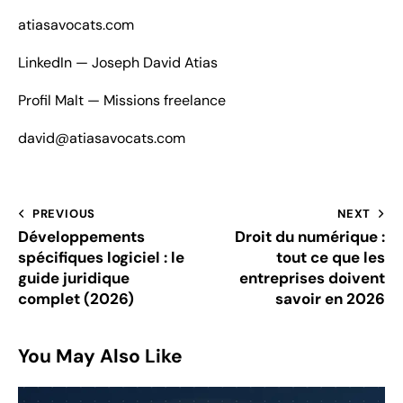
atiasavocats.com
LinkedIn — Joseph David Atias
Profil Malt — Missions freelance
david@atiasavocats.com
PREVIOUS
NEXT
Développements
Droit du numérique :
spécifiques logiciel : le
tout ce que les
guide juridique
entreprises doivent
complet (2026)
savoir en 2026
You May Also Like