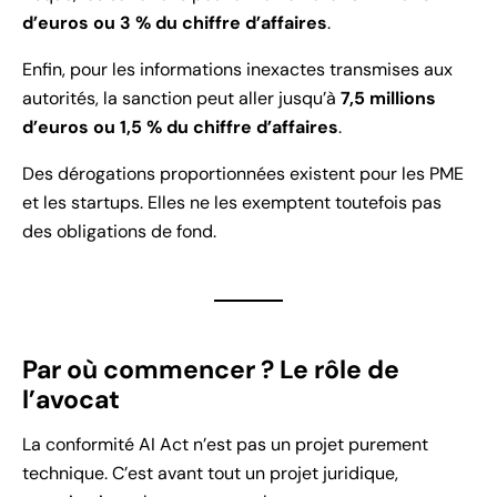
d’euros ou 3 % du chiffre d’affaires
.
Enfin, pour les informations inexactes transmises aux
autorités, la sanction peut aller jusqu’à
7,5 millions
d’euros ou 1,5 % du chiffre d’affaires
.
Des dérogations proportionnées existent pour les PME
et les startups. Elles ne les exemptent toutefois pas
des obligations de fond.
Par où commencer ? Le rôle de
l’avocat
La conformité AI Act n’est pas un projet purement
technique. C’est avant tout un projet juridique,