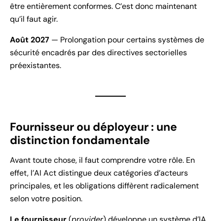
être entièrement conformes. C’est donc maintenant
qu’il faut agir.
Août 2027
— Prolongation pour certains systèmes de
sécurité encadrés par des directives sectorielles
préexistantes.
Fournisseur ou déployeur : une
distinction fondamentale
Avant toute chose, il faut comprendre votre rôle. En
effet, l’AI Act distingue deux catégories d’acteurs
principales, et les obligations diffèrent radicalement
selon votre position.
Le fournisseur
(
provider
) développe un système d’IA