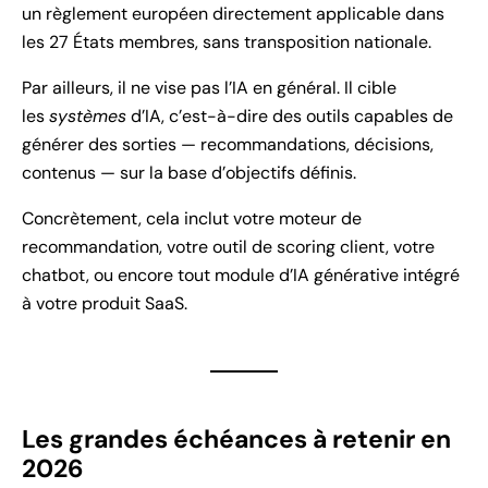
un règlement européen directement applicable dans
les 27 États membres, sans transposition nationale.
Par ailleurs, il ne vise pas l’IA en général. Il cible
les
systèmes
d’IA, c’est-à-dire des outils capables de
générer des sorties — recommandations, décisions,
contenus — sur la base d’objectifs définis.
Concrètement, cela inclut votre moteur de
recommandation, votre outil de scoring client, votre
chatbot, ou encore tout module d’IA générative intégré
à votre produit SaaS.
Les grandes échéances à retenir en
2026