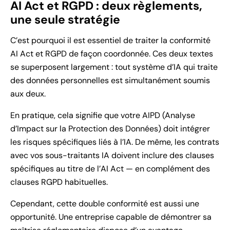
AI Act et RGPD : deux règlements,
une seule stratégie
C’est pourquoi il est essentiel de traiter la conformité
AI Act et RGPD de façon coordonnée. Ces deux textes
se superposent largement : tout système d’IA qui traite
des données personnelles est simultanément soumis
aux deux.
En pratique, cela signifie que votre AIPD (Analyse
d’Impact sur la Protection des Données) doit intégrer
les risques spécifiques liés à l’IA. De même, les contrats
avec vos sous-traitants IA doivent inclure des clauses
spécifiques au titre de l’AI Act — en complément des
clauses RGPD habituelles.
Cependant, cette double conformité est aussi une
opportunité. Une entreprise capable de démontrer sa