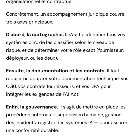
organisationnel et contractuel.
Concrètement, un accompagnement juridique couvre
trois axes principaux.
D’abord, la cartographie.
Il s’agit d’identifier tous vos
systèmes d’IA, de les classifier selon le niveau de
risque, et de déterminer votre rôle exact (fournisseur,
déployeur, ou les deux).
Ensuite, la documentation et les contrats.
Il faut
rédiger ou adapter votre documentation technique, vos
CGU, vos contrats fournisseurs, et vos DPA pour
intégrer les exigences de l’AI Act.
Enfin, la gouvernance.
Il s’agit de mettre en place les
procédures internes — supervision humaine, gestion
des incidents, registre des systèmes IA — pour assurer
une conformité durable.