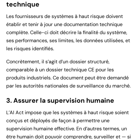
technique
Les fournisseurs de systèmes à haut risque doivent
établir et tenir à jour une documentation technique
complète. Celle-ci doit décrire la finalité du système,
ses performances, ses limites, les données utilisées, et
les risques identifiés.
Concrètement, il s’agit d’un dossier structuré,
comparable à un dossier technique CE pour les
produits industriels. Ce document peut être demandé
par les autorités nationales de surveillance du marché.
3. Assurer la supervision humaine
L’AI Act impose que les systèmes à haut risque soient
conçus et déployés de façon à permettre une
supervision humaine effective. En d’autres termes, un
être humain doit pouvoir comprendre, surveiller et — si