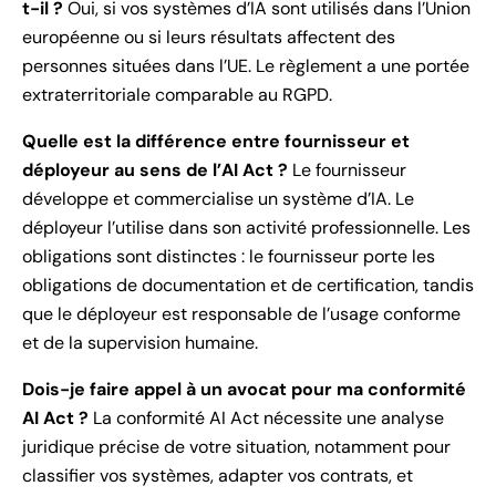
t-il ?
Oui, si vos systèmes d’IA sont utilisés dans l’Union
européenne ou si leurs résultats affectent des
personnes situées dans l’UE. Le règlement a une portée
extraterritoriale comparable au RGPD.
Quelle est la différence entre fournisseur et
déployeur au sens de l’AI Act ?
Le fournisseur
développe et commercialise un système d’IA. Le
déployeur l’utilise dans son activité professionnelle. Les
obligations sont distinctes : le fournisseur porte les
obligations de documentation et de certification, tandis
que le déployeur est responsable de l’usage conforme
et de la supervision humaine.
Dois-je faire appel à un avocat pour ma conformité
AI Act ?
La conformité AI Act nécessite une analyse
juridique précise de votre situation, notamment pour
classifier vos systèmes, adapter vos contrats, et