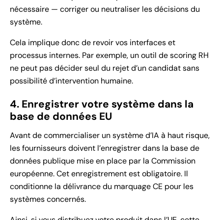
nécessaire — corriger ou neutraliser les décisions du
système.
Cela implique donc de revoir vos interfaces et
processus internes. Par exemple, un outil de scoring RH
ne peut pas décider seul du rejet d’un candidat sans
possibilité d’intervention humaine.
4. Enregistrer votre système dans la
base de données EU
Avant de commercialiser un système d’IA à haut risque,
les fournisseurs doivent l’enregistrer dans la base de
données publique mise en place par la Commission
européenne. Cet enregistrement est obligatoire. Il
conditionne la délivrance du marquage CE pour les
systèmes concernés.
Ainsi, si vous distribuez votre produit dans l’UE, cette