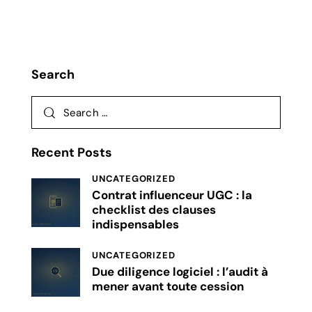
Search
Recent Posts
UNCATEGORIZED
Contrat influenceur UGC : la
checklist des clauses
indispensables
UNCATEGORIZED
Due diligence logiciel : l’audit à
mener avant toute cession