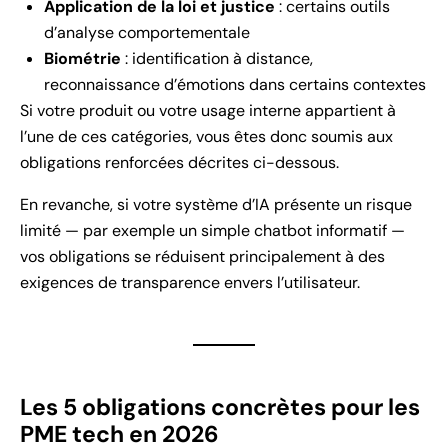
Application de la loi et justice
: certains outils
d’analyse comportementale
Biométrie
: identification à distance,
reconnaissance d’émotions dans certains contextes
Si votre produit ou votre usage interne appartient à
l’une de ces catégories, vous êtes donc soumis aux
obligations renforcées décrites ci-dessous.
En revanche, si votre système d’IA présente un risque
limité — par exemple un simple chatbot informatif —
vos obligations se réduisent principalement à des
exigences de transparence envers l’utilisateur.
Les 5 obligations concrètes pour les
PME tech en 2026