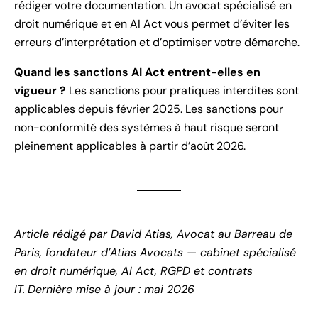
rédiger votre documentation. Un avocat spécialisé en
droit numérique et en AI Act vous permet d’éviter les
erreurs d’interprétation et d’optimiser votre démarche.
Quand les sanctions AI Act entrent-elles en
vigueur ?
Les sanctions pour pratiques interdites sont
applicables depuis février 2025. Les sanctions pour
non-conformité des systèmes à haut risque seront
pleinement applicables à partir d’août 2026.
Article rédigé par David Atias, Avocat au Barreau de
Paris, fondateur d’Atias Avocats — cabinet spécialisé
en droit numérique, AI Act, RGPD et contrats
IT.
Dernière mise à jour : mai 2026