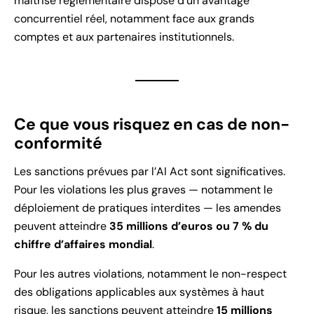
maîtrise réglementaire dispose d’un avantage
concurrentiel réel, notamment face aux grands
comptes et aux partenaires institutionnels.
Ce que vous risquez en cas de non-
conformité
Les sanctions prévues par l’AI Act sont significatives.
Pour les violations les plus graves — notamment le
déploiement de pratiques interdites — les amendes
peuvent atteindre
35 millions d’euros ou 7 % du
chiffre d’affaires mondial
.
Pour les autres violations, notamment le non-respect
des obligations applicables aux systèmes à haut
risque, les sanctions peuvent atteindre
15 millions